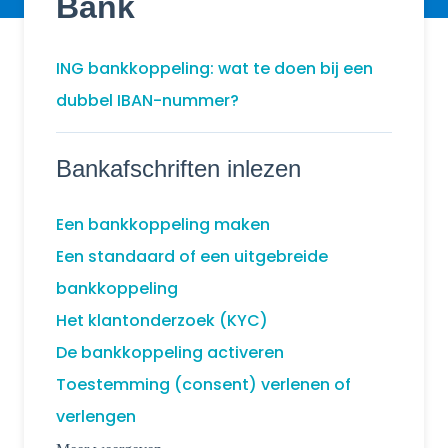
Bank
ING bankkoppeling: wat te doen bij een
dubbel IBAN-nummer?
Bankafschriften inlezen
Een bankkoppeling maken
Een standaard of een uitgebreide
bankkoppeling
Het klantonderzoek (KYC)
De bankkoppeling activeren
Toestemming (consent) verlenen of
verlengen