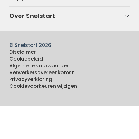
Over Snelstart
© Snelstart 2026
Disclaimer
Cookiebeleid
Algemene voorwaarden
Verwerkersovereenkomst
Privacyverklaring
Cookievoorkeuren wijzigen