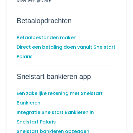
Meer weergeven
▼
Betaalopdrachten
Betaalbestanden maken
Direct een betaling doen vanuit Snelstart
Polaris
Snelstart bankieren app
Een zakelijke rekening met Snelstart
Bankieren
Integratie Snelstart Bankieren in
Snelstart Polaris
Snelstart bankieren opzeggen