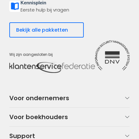
Kennisplein
Eerste hulp bij vragen
Bekijk alle pakketten
Wij zijn aangesloten bij
Voor ondernemers
Voor boekhouders
Support