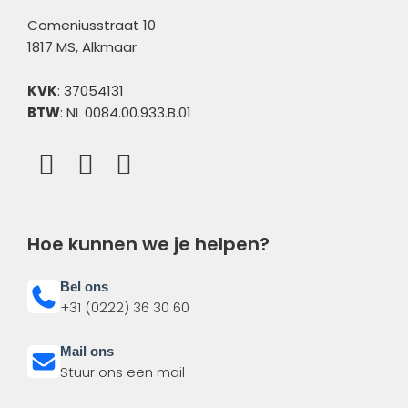
Comeniusstraat 10
1817 MS, Alkmaar
KVK
: 37054131
BTW
: NL 0084.00.933.B.01
Hoe kunnen we je helpen?
Bel ons
+31 (0222) 36 30 60
Mail ons
Stuur ons een mail