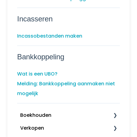
Incasseren
Incassobestanden maken
Bankkoppeling
Wat is een UBO?
Melding: Bankkoppeling aanmaken niet
mogelijk
Boekhouden
Verkopen
Boekhouden