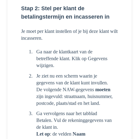
Stap 2: Stel per klant de
betalingstermijn en incasseren in
Je moet per klant instellen of je bij deze klant wilt
incasseren.
Ga naar de klantkaart van de
betreffende klant. Klik op Gegevens
wijzigen.
Je ziet nu een scherm waarin je
gegevens van de klant kunt invullen.
De volgende NAW-gegevens
moeten
zijn ingevuld: straatnaam, huisnummer,
postcode, plaats/stad en het land.
Ga vervolgens naar het tabblad
Betalen. Vul de rekeninggegevens van
de klant in.
Let op
: de velden
Naam