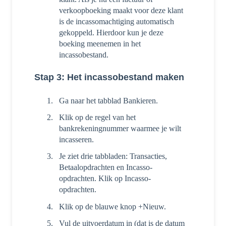
verkoopboeking maakt voor deze klant
is de incassomachtiging automatisch
gekoppeld. Hierdoor kun je deze
boeking meenemen in het
incassobestand.
Stap 3: Het incassobestand maken
Ga naar het tabblad Bankieren.
Klik op de regel van het
bankrekeningnummer waarmee je wilt
incasseren.
Je ziet drie tabbladen: Transacties,
Betaalopdrachten en Incasso-
opdrachten. Klik op Incasso-
opdrachten.
Klik op de blauwe knop +Nieuw.
Vul de uitvoerdatum in (dat is de datum