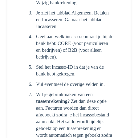
Wijzig bankrekening.
Je ziet het tabblad Algemeen, Betalen
en Incasseren. Ga naar het tabblad
Incasseren.
Geef aan welk incasso-contract je bij de
bank hebt: CORE (voor particulieren
en bedrijven) of B2B (voor alleen
bedrijven).
Stel het Incasso-ID in dat je van de
bank hebt gekregen.
Vul eventueel de overige velden in.
Wil je gebruikmaken van een
tussenrekening
? Zet dan deze optie
aan. Facturen worden dan direct
afgeboekt zodra je het incassobestand
aanmaakt. Het saldo wordt tijdelijk
geboekt op een tussenrekening en
wordt automatisch tegen geboekt zodra