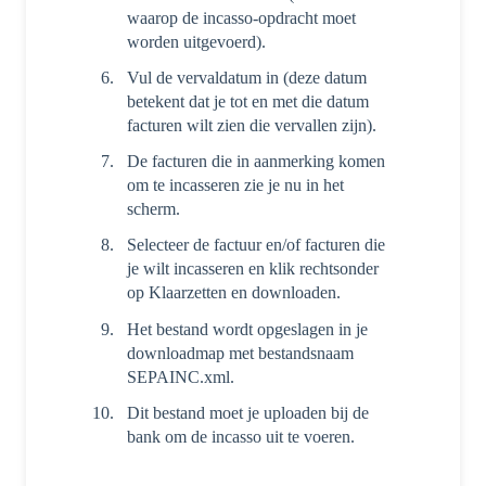
waarop de incasso-opdracht moet
worden uitgevoerd).
Vul de vervaldatum in (deze datum
betekent dat je tot en met die datum
facturen wilt zien die vervallen zijn).
De facturen die in aanmerking komen
om te incasseren zie je nu in het
scherm.
Selecteer de factuur en/of facturen die
je wilt incasseren en klik rechtsonder
op Klaarzetten en downloaden.
Het bestand wordt opgeslagen in je
downloadmap met bestandsnaam
SEPAINC.xml.
Dit bestand moet je uploaden bij de
bank om de incasso uit te voeren.