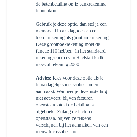
de batchbetaling op je bankrekening
binnenkomt.
Gebruik je deze optie, dan stel je een
memoriaal in als dagboek en een
tussenrekening als grootboekrekening.
Deze grootboekrekening moet de
functie 110 hebben. In het standaard
rekeningschema van Snelstart is dit
meestal rekening 2000.
Advies:
Kies voor deze optie als je
bijna dagelijks incassobestanden
aanmaakt. Wanneer je deze instelling
niet activeert, blijven facturen
openstaan totdat de betaling is
afgeboekt. Zolang de facturen
openstaan, blijven ze telkens
verschijnen bij het aanmaken van een
nieuw incassobestand.