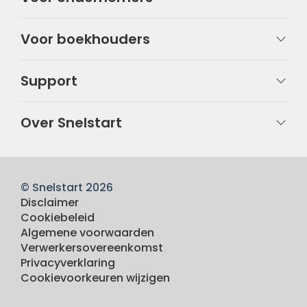
Voor boekhouders
Support
Over Snelstart
© Snelstart 2026
Disclaimer
Cookiebeleid
Algemene voorwaarden
Verwerkersovereenkomst
Privacyverklaring
Cookievoorkeuren wijzigen