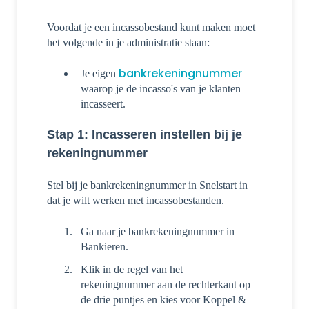
Voordat je een incassobestand kunt maken moet
het volgende in je administratie staan:
bankrekeningnummer
Je eigen
waarop je de incasso's van je klanten
incasseert.
Stap 1: Incasseren instellen bij je
rekeningnummer
Stel bij je bankrekeningnummer in Snelstart in
dat je wilt werken met incassobestanden.
Ga naar je bankrekeningnummer in
Bankieren.
Klik in de regel van het
rekeningnummer aan de rechterkant op
de drie puntjes en kies voor Koppel &