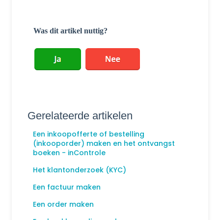
Was dit artikel nuttig?
Gerelateerde artikelen
Een inkoopofferte of bestelling
(inkooporder) maken en het ontvangst
boeken - inControle
Het klantonderzoek (KYC)
Een factuur maken
Een order maken