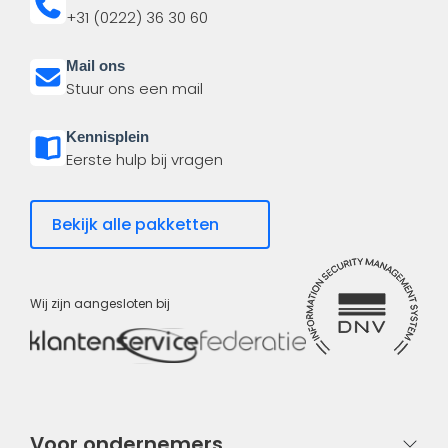
+31 (0222) 36 30 60
Mail ons
Stuur ons een mail
Kennisplein
Eerste hulp bij vragen
Bekijk alle pakketten
Wij zijn aangesloten bij
Voor ondernemers