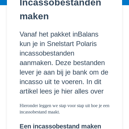
Incassobestanden
maken
Vanaf het pakket inBalans
kun je in Snelstart Polaris
incassobestanden
aanmaken. Deze bestanden
lever je aan bij je bank om de
incasso uit te voeren. In dit
artikel lees je hier alles over
Hieronder leggen we stap voor stap uit hoe je een
incassobestand maakt.
Een incassobestand maken