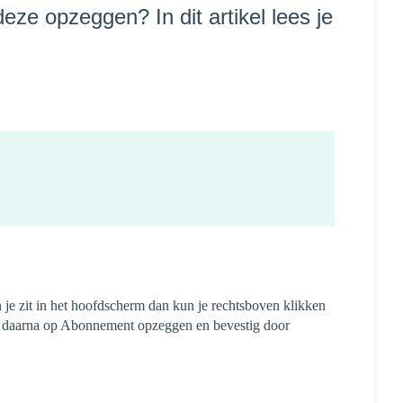
eze opzeggen? In dit artikel lees je
 je zit in het hoofdscherm dan kun je rechtsboven klikken
ik daarna op Abonnement opzeggen en bevestig door