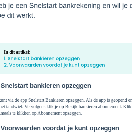
b je een Snelstart bankrekening en wil je d
e dit werkt.
In dit artikel:
1. Snelstart bankieren opzeggen
2. Voorwaarden voordat je kunt opzeggen
 Snelstart bankieren opzeggen
kunt via de app Snelstart Bankieren opzeggen. Als de app is geopend en
het tandwiel. Vervolgens klik je op Bekijk bankieren abonnement. Kl
maals te klikken op Abonnement opzeggen.
 Voorwaarden voordat je kunt opzeggen