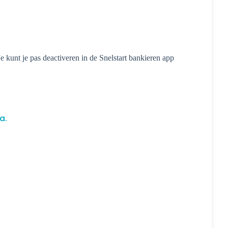
e kunt je pas deactiveren in de Snelstart bankieren app
a.