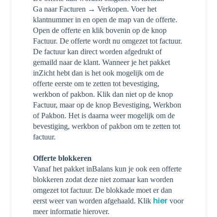
Ga naar Facturen → Verkopen. Voer het
klantnummer in en open de map van de offerte.
Open de offerte en klik bovenin op de knop
Factuur. De offerte wordt nu omgezet tot factuur.
De factuur kan direct worden afgedrukt of
gemaild naar de klant. Wanneer je het pakket
inZicht hebt dan is het ook mogelijk om de
offerte eerste om te zetten tot bevestiging,
werkbon of pakbon. Klik dan niet op de knop
Factuur, maar op de knop Bevestiging, Werkbon
of Pakbon. Het is daarna weer mogelijk om de
bevestiging, werkbon of pakbon om te zetten tot
factuur.
Offerte blokkeren
Vanaf het pakket inBalans kun je ook een offerte
blokkeren zodat deze niet zomaar kan worden
omgezet tot factuur. De blokkade moet er dan
hier
eerst weer van worden afgehaald. Klik
voor
meer informatie hierover.