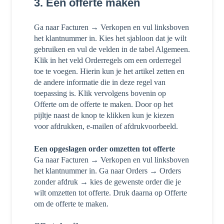
3. Een offerte maken
Ga naar Facturen → Verkopen en vul linksboven
het klantnummer in. Kies het sjabloon dat je wilt
gebruiken en vul de velden in de tabel Algemeen.
Klik in het veld Orderregels om een orderregel
toe te voegen. Hierin kun je het artikel zetten en
de andere informatie die in deze regel van
toepassing is. Klik vervolgens bovenin op
Offerte om de offerte te maken. Door op het
pijltje naast de knop te klikken kun je kiezen
voor afdrukken, e-mailen of afdrukvoorbeeld.
Een opgeslagen order omzetten tot offerte
Ga naar Facturen → Verkopen en v
ul linksboven
het klantnummer in. Ga naar Orders → Orders
zonder afdruk → kies de gewenste order die je
wilt omzetten tot offerte. Druk daarna op Offerte
om de offerte te maken.