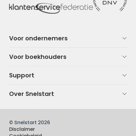
Voor ondernemers
Voor boekhouders
Support
Over Snelstart
© Snelstart 2026
Disclaimer
Cookiebeleid