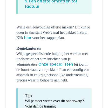
5. Een offerte omzetten tot
factuur
Wil je een eenvoudige offerte maken? Dit kun je
doen in Snelstart Web vanaf het pakket inStap.
hier
Klik
voor het stappenplan.
Regiokantoren
Wil je gespecialiseerde hulp bij het werken met
Snelstart of het slim inrichten van je
Onze specialisten
administratie?
bij jou in
de buurt staan voor je klaar. Plan eenvoudig een
afspraak in en krijg persoonlijke ondersteuning,
precies waar jij behoefte aan hebt.
Tip:
Wil je meer weten over dit onderwerp?
Volg dan de training