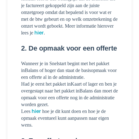
je factureert gekoppeld zijn aan de juiste
omzetgroep omdat dat bepalend is voor wat er
met de btw gebeurt en op welk omzetrekening de
omzet wordt geboekt. Meer informatie hierover
hier
lees je
.
2. De opmaak voor een offerte
Wanneer je in Snelstart begint met het pakket
inBalans of hoger dan staat de basisopmaak voor
een offerte al in de administratie.
Had je eerst het pakket inKaart of lager en ben je
overgestapt naar het pakket inBalans dan moet de
opmaak voor een offerte nog in de administratie
worden gezet.
hier
Lees
hoe je dit kunt doen en hoe je de
opmaak eventueel kunt aanpassen naar eigen
wens.