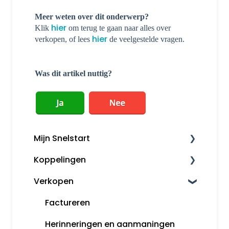
Meer weten over dit onderwerp?
hier
Klik
om terug te gaan naar alles over
hier
verkopen, of lees
de veelgestelde vragen.
Was dit artikel nuttig?
Mijn Snelstart
Koppelingen
Mijn Snelstart
Verkopen
Overige koppelingen
Factureren
Herinneringen en aanmaningen