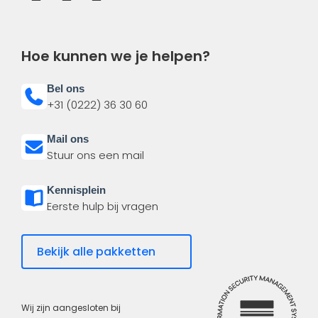
Hoe kunnen we je helpen?
Bel ons
+31 (0222) 36 30 60
Mail ons
Stuur ons een mail
Kennisplein
Eerste hulp bij vragen
Bekijk alle pakketten
Wij zijn aangesloten bij