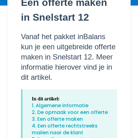
Een offerte maken
in Snelstart 12
Vanaf het pakket inBalans
kun je een uitgebreide offerte
maken in Snelstart 12. Meer
informatie hierover vind je in
dit artikel.
In dit artikel:
1. Algemene informatie
2. De opmaak voor een offerte
3. Een offerte maken
4. Een offerte rechtstreeks
mailen naar de klant