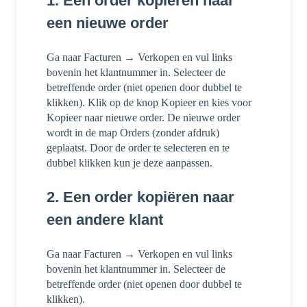
1. Een order kopiëren naar
een nieuwe order
Ga naar Facturen → Verkopen en vul links
bovenin het klantnummer in. Selecteer de
betreffende order (niet openen door dubbel te
klikken). Klik op de knop Kopieer en kies voor
Kopieer naar nieuwe order. De nieuwe order
wordt in de map Orders (zonder afdruk)
geplaatst. Door de order te selecteren en te
dubbel klikken kun je deze aanpassen.
2. Een order kopiëren naar
een andere klant
Ga naar Facturen → Verkopen en vul links
bovenin het klantnummer in. Selecteer de
betreffende order (niet openen door dubbel te
klikken).