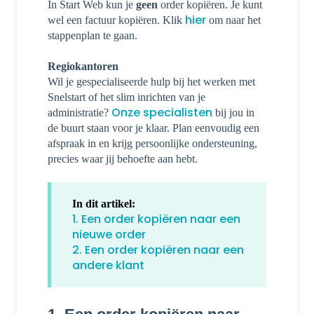
In Start Web kun je
geen
order kopiëren. Je kunt
hier
wel een factuur kopiëren. Klik
om naar het
stappenplan te gaan.
Regiokantoren
Wil je gespecialiseerde hulp bij het werken met
Snelstart of het slim inrichten van je
Onze specialisten
administratie?
bij jou in
de buurt staan voor je klaar. Plan eenvoudig een
afspraak in en krijg persoonlijke ondersteuning,
precies waar jij behoefte aan hebt.
In dit artikel:
1. Een order kopiëren naar een
nieuwe order
2. Een order kopiëren naar een
andere klant