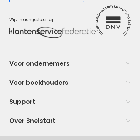
Wij zijn aangesloten bij
Voor ondernemers
Voor boekhouders
Support
Over Snelstart