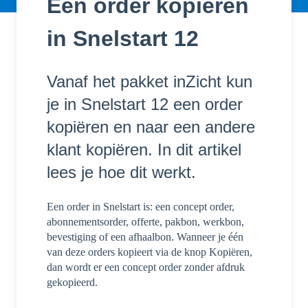
Een order kopiëren
in Snelstart 12
Vanaf het pakket inZicht kun
je in Snelstart 12 een order
kopiëren en naar een andere
klant kopiëren. In dit artikel
lees je hoe dit werkt.
Een order in Snelstart is: een concept order,
abonnementsorder, offerte, pakbon, werkbon,
bevestiging of een afhaalbon. Wanneer je één
van deze orders kopieert via de knop Kopiëren,
dan wordt er een concept order zonder afdruk
gekopieerd.