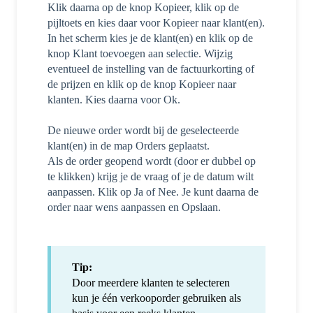
Klik daarna op de knop Kopieer, klik op de
pijltoets en kies daar voor Kopieer naar klant(en).
In het scherm kies je de klant(en) en klik op de
knop Klant toevoegen aan selectie. Wijzig
eventueel de instelling van de factuurkorting of
de prijzen en klik op de knop Kopieer naar
klanten. Kies daarna voor Ok.
De nieuwe order wordt bij de geselecteerde
klant(en) in de map Orders geplaatst.
Als de order geopend wordt (door er dubbel op
te klikken) krijg je de vraag of je de datum wilt
aanpassen. Klik op Ja of Nee. Je kunt daarna de
order naar wens aanpassen en Opslaan.
Tip:
Door meerdere klanten te selecteren
kun je één verkooporder gebruiken als