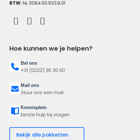
BTW
: NL 0084.00.933.B.01
Hoe kunnen we je helpen?
Bel ons
+31 (0222) 36 30 60
Mail ons
Stuur ons een mail
Kennisplein
Eerste hulp bij vragen
Bekijk alle pakketten