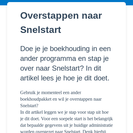
Overstappen naar
Snelstart
Doe je je boekhouding in een
ander programma en stap je
over naar Snelstart? In dit
artikel lees je hoe je dit doet.
Gebruik je momenteel een ander
boekhoudpakket en wil je overstappen naar
Snelstart?
In dit artikel leggen we je stap voor stap uit hoe
je dit doet. Voor een soepele start is het belangrijk
dat bepaalde gegevens uit je huidige administratie
worden overgezet naar Snelstart. Denk hierbij