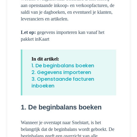
aan openstaande inkoop- en verkoopfacturen, de
saldi van je dagboeken, en eventueel je klanten,
leveranciers en artikelen.
Let op:
gegevens importeren kan vanaf het
pakket inKaart
In dit artikel:
1. De beginbalans boeken
2. Gegevens importeren
3. Openstaande facturen
inboeken
1. De beginbalans boeken
Wanneer je overstapt naar Snelstart, is het
belangrijk dat de beginbalans wordt geboekt. De
beginbalans geeft een overzicht van alle