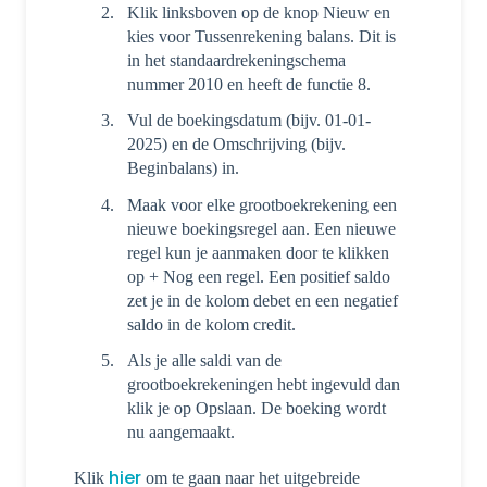
Klik linksboven op de knop Nieuw en
kies voor Tussenrekening balans. Dit is
in het standaardrekeningschema
nummer 2010 en heeft de functie 8.
Vul de boekingsdatum (bijv. 01-01-
2025) en de Omschrijving (bijv.
Beginbalans) in.
Maak voor elke grootboekrekening een
nieuwe boekingsregel aan. Een nieuwe
regel kun je aanmaken door te klikken
op + Nog een regel. Een positief saldo
zet je in de kolom debet en een negatief
saldo in de kolom credit.
Als je alle saldi van de
grootboekrekeningen hebt ingevuld dan
klik je op Opslaan. De boeking wordt
nu aangemaakt.
hier
Klik
om te gaan naar het uitgebreide