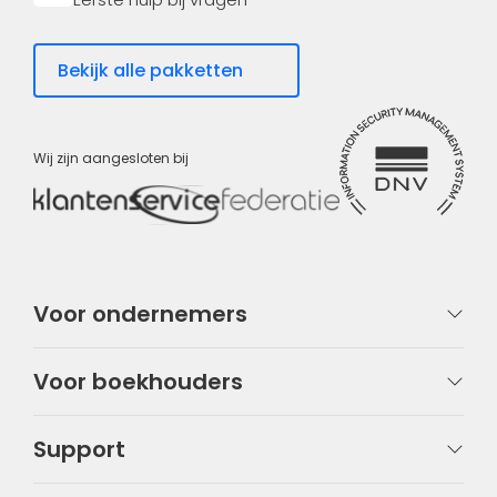
Bekijk alle pakketten
Wij zijn aangesloten bij
Voor ondernemers
Voor boekhouders
Support