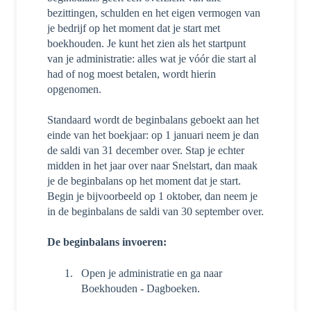
bezittingen, schulden en het eigen vermogen van
je bedrijf op het moment dat je start met
boekhouden. Je kunt het zien als het startpunt
van je administratie: alles wat je vóór die start al
had of nog moest betalen, wordt hierin
opgenomen.
Standaard wordt de beginbalans geboekt aan het
einde van het boekjaar: op 1 januari neem je dan
de saldi van 31 december over. Stap je echter
midden in het jaar over naar Snelstart, dan maak
je de beginbalans op het moment dat je start.
Begin je bijvoorbeeld op 1 oktober, dan neem je
in de beginbalans de saldi van 30 september over.
De beginbalans invoeren:
Open je administratie en ga naar
Boekhouden - Dagboeken.