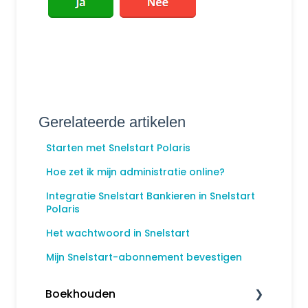
Gerelateerde artikelen
Starten met Snelstart Polaris
Hoe zet ik mijn administratie online?
Integratie Snelstart Bankieren in Snelstart
Polaris
Het wachtwoord in Snelstart
Mijn Snelstart-abonnement bevestigen
Boekhouden