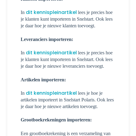
dit kennispleinartikel
In
lees je precies hoe
je klanten kunt importeren in Snelstart. Ook lees
je daar hoe je nieuwe klanten toevoegt.
Leveranciers importeren:
dit kennispleinartikel
In
lees je precies hoe
je klanten kunt importeren in Snelstart. Ook lees
je daar hoe je nieuwe leveranciers toevoegt.
Artikelen importeren:
dit kennispleinartikel
In
lees je hoe je
artikelen importeert in Snelstart Polaris. Ook lees
je daar hoe je nieuwe artikelen toevoegt.
Grootboekrekeningen importeren:
Een grootboekrekening is een verzameling van