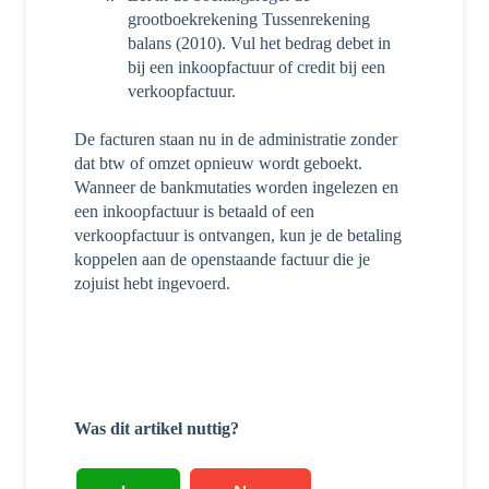
grootboekrekening Tussenrekening
balans (2010). Vul het bedrag debet in
bij een inkoopfactuur of credit bij een
verkoopfactuur.
De facturen staan nu in de administratie zonder
dat btw of omzet opnieuw wordt geboekt.
Wanneer de bankmutaties worden ingelezen en
een inkoopfactuur is betaald of een
verkoopfactuur is ontvangen, kun je de betaling
koppelen aan de openstaande factuur die je
zojuist hebt ingevoerd.
Was dit artikel nuttig?