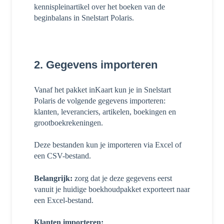
kennispleinartikel over het boeken van de
beginbalans in Snelstart Polaris.
2. Gegevens importeren
Vanaf het pakket inKaart kun je in Snelstart
Polaris de volgende gegevens importeren:
klanten, leveranciers, artikelen, boekingen en
grootboekrekeningen.
Deze bestanden kun je importeren via Excel of
een CSV-bestand.
Belangrijk:
zorg dat je deze gegevens eerst
vanuit je huidige boekhoudpakket exporteert naar
een Excel-bestand.
Klanten importeren: