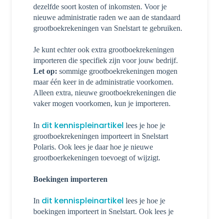
dezelfde soort kosten of inkomsten. Voor je
nieuwe administratie raden we aan de standaard
grootboekrekeningen van Snelstart te gebruiken.
Je kunt echter ook extra grootboekrekeningen
importeren die specifiek zijn voor jouw bedrijf.
Let op:
sommige grootboekrekeningen mogen
maar één keer in de administratie voorkomen.
Alleen extra, nieuwe grootboekrekeningen die
vaker mogen voorkomen, kun je importeren.
dit kennispleinartikel
In
lees je hoe je
grootboekrekeningen importeert in Snelstart
Polaris. Ook lees je daar hoe je nieuwe
grootboerkekeningen toevoegt of wijzigt.
Boekingen importeren
dit kennispleinartikel
In
lees je hoe je
boekingen importeert in Snelstart. Ook lees je