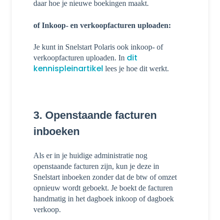
daar hoe je nieuwe boekingen maakt.
of Inkoop- en verkoopfacturen uploaden:
Je kunt in Snelstart Polaris ook inkoop- of
dit
verkoopfacturen uploaden. In
kennispleinartikel
lees je hoe dit werkt.
3. Openstaande facturen
inboeken
Als er in je huidige administratie nog
openstaande facturen zijn, kun je deze in
Snelstart inboeken zonder dat de btw of omzet
opnieuw wordt geboekt. Je boekt de facturen
handmatig in het dagboek inkoop of dagboek
verkoop.