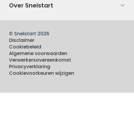
Over Snelstart
© Snelstart 2026
Disclaimer
Cookiebeleid
Algemene voorwaarden
Verwerkersovereenkomst
Privacyverklaring
Cookievoorkeuren wijzigen