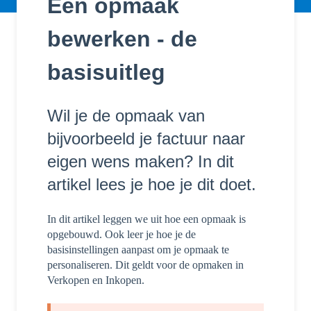
Een opmaak
bewerken - de
basisuitleg
Wil je de opmaak van
bijvoorbeeld je factuur naar
eigen wens maken? In dit
artikel lees je hoe je dit doet.
In dit artikel leggen we uit hoe een opmaak is
opgebouwd. Ook leer je hoe je de
basisinstellingen aanpast om je opmaak te
personaliseren. Dit geldt voor de opmaken in
Verkopen en Inkopen.