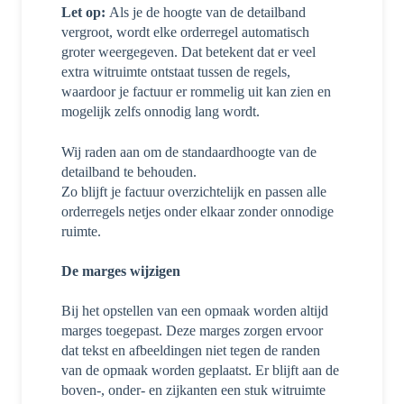
Let op:
Als je de hoogte van de detailband
vergroot, wordt elke orderregel automatisch
groter weergegeven. Dat betekent dat er veel
extra witruimte ontstaat tussen de regels,
waardoor je factuur er rommelig uit kan zien en
mogelijk zelfs onnodig lang wordt.
Wij raden aan om de standaardhoogte van de
detailband te behouden.
Zo blijft je factuur overzichtelijk en passen alle
orderregels netjes onder elkaar zonder onnodige
ruimte.
De marges wijzigen
Bij het opstellen van een opmaak worden altijd
marges toegepast. Deze marges zorgen ervoor
dat tekst en afbeeldingen niet tegen de randen
van de opmaak worden geplaatst. Er blijft aan de
boven-, onder- en zijkanten een stuk witruimte