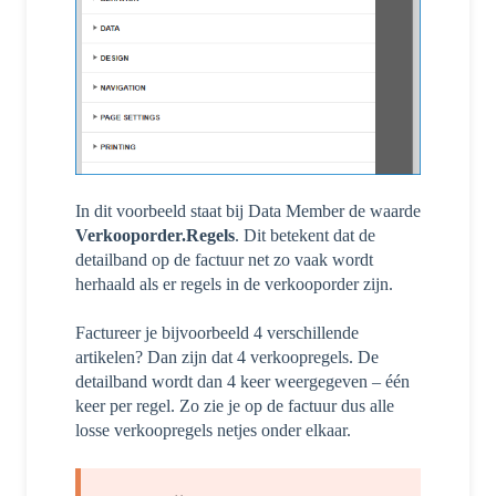
In dit voorbeeld staat bij Data Member de waarde
Verkooporder.Regels
. Dit betekent dat de
detailband op de factuur net zo vaak wordt
herhaald als er regels in de verkooporder zijn.
Factureer je bijvoorbeeld 4 verschillende
artikelen? Dan zijn dat 4 verkoopregels. De
detailband wordt dan 4 keer weergegeven – één
keer per regel. Zo zie je op de factuur dus alle
losse verkoopregels netjes onder elkaar.