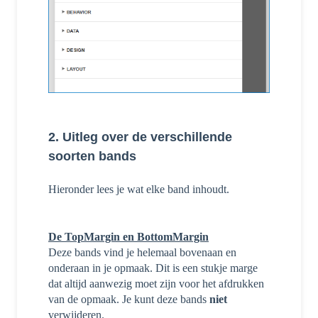
2. Uitleg over de verschillende
soorten bands
Hieronder lees je wat elke band inhoudt.
De TopMargin en BottomMargin
D
eze bands vind je helemaal bovenaan en
onderaan in je opmaak. Dit is een stukje marge
dat altijd aanwezig moet zijn voor het afdrukken
van de opmaak. Je kunt deze bands
niet
verwijderen.