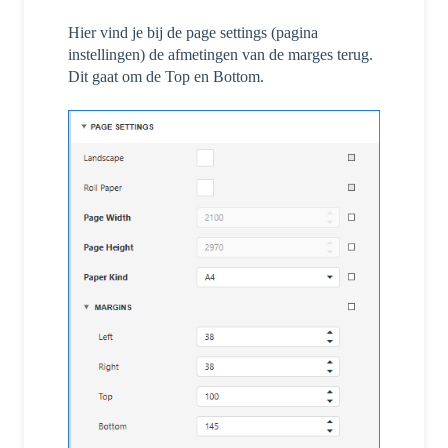
Hier vind je bij de page settings (pagina
instellingen) de afmetingen van de marges terug.
Dit gaat om de Top en Bottom.