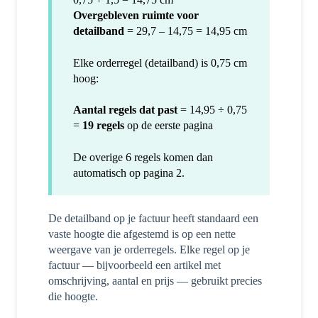
Overgebleven ruimte voor
detailband
= 29,7 – 14,75 = 14,95 cm
Elke orderregel (detailband) is 0,75 cm
hoog:
Aantal regels dat past
= 14,95 ÷ 0,75
=
19 regels
op de eerste pagina
De overige 6 regels komen dan
automatisch op pagina 2.
De detailband op je factuur heeft standaard een
vaste hoogte die afgestemd is op een nette
weergave van je orderregels. Elke regel op je
factuur — bijvoorbeeld een artikel met
omschrijving, aantal en prijs — gebruikt precies
die hoogte.