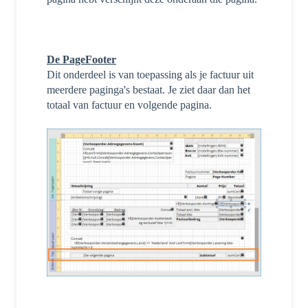
De PageFooter
D
it onderdeel is van toepassing als je factuur uit
meerdere paginga's bestaat. Je ziet daar dan het
totaal van factuur en volgende pagina.