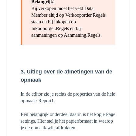
Belangrijk!
Bij verkopen moet het veld Data
Member altijd op Verkooporder.Regels
staan en bij Inkopen op
Inkooporder.Regels en bij
aanmaningen op Aanmaning.Regels.
3. Uitleg over de afmetingen van de
opmaak
I
n de editor zie je rechts de properties van de hele
opmaak: Report1.
Een belangrijk onderdeel daarin is het kopje Page
settings. Hier stel je het papierformaat in waarop
je de opmaak wilt afdrukken.