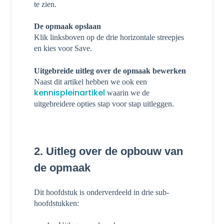
te zien.
De opmaak opslaan
Klik linksboven op de drie horizontale streepjes
en kies voor Save.
Uitgebreide uitleg over de opmaak bewerken
Naast dit artikel hebben we ook een
kennispleinartikel
waarin we de
uitgebreidere opties stap voor stap uitleggen.
2. Uitleg over de opbouw van
de opmaak
Dit hoofdstuk is onderverdeeld in drie sub-
hoofdstukken: