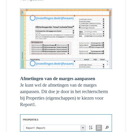
Afmetingen van de marges aanpassen
Je kunt wel de afmetingen van de marges
aanpassen. Dit doe je door in het rechterscherm
bij Properties (eigenschappen) te kiezen voor
Report1.