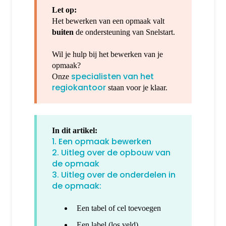
Let op:
Het bewerken van een opmaak valt
buiten
de ondersteuning van Snelstart.
Wil je hulp bij het bewerken van je
opmaak?
specialisten van het
Onze
regiokantoor
staan voor je klaar.
In dit artikel:
1. Een opmaak bewerken
2. Uitleg over de opbouw van
de opmaak
3. Uitleg over de onderdelen in
de opmaak:
Een tabel of cel toevoegen
Een label (los veld)