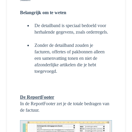
Belangrijk om te weten
De detailband is speciaal bedoeld voor
herhalende gegevens, zoals orderregels.
Zonder de detailband zouden je
facturen, offertes of pakbonnen alleen
een samenvatting tonen en niet de
afzonderlijke artikelen die je hebt
toegevoegd.
De ReportFooter
In de ReportFooter zet je de totale bedragen van
de factuur.