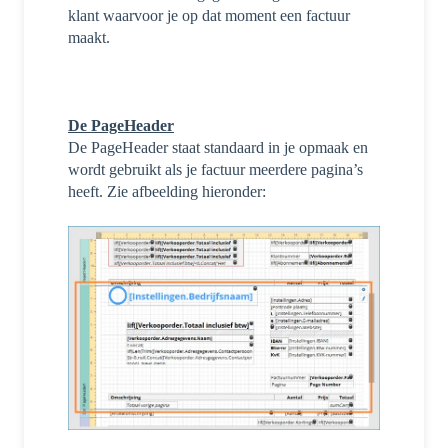
klant waarvoor je op dat moment een factuur
maakt.
De PageHeader
D
e PageHeader staat standaard in je opmaak en
wordt gebruikt als je factuur meerdere pagina’s
heeft. Zie afbeelding hieronder: