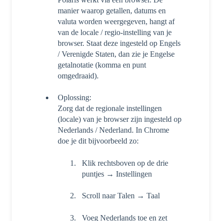
manier waarop getallen, datums en
valuta worden weergegeven, hangt af
van de locale / regio-instelling van je
browser. Staat deze ingesteld op Engels
/ Verenigde Staten, dan zie je Engelse
getalnotatie (komma en punt
omgedraaid).
Oplossing:
Zorg dat de regionale instellingen
(locale) van je browser zijn ingesteld op
Nederlands / Nederland. In Chrome
doe je dit bijvoorbeeld zo:
Klik rechtsboven op de drie
puntjes → Instellingen
Scroll naar Talen → Taal
Voeg Nederlands toe en zet