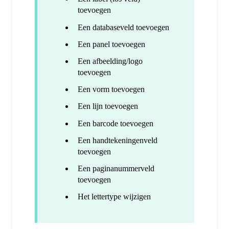
toevoegen
Een databaseveld toevoegen
Een panel toevoegen
Een afbeelding/logo
toevoegen
Een vorm toevoegen
Een lijn toevoegen
Een barcode toevoegen
Een handtekeningenveld
toevoegen
Een paginanummerveld
toevoegen
Het lettertype wijzigen