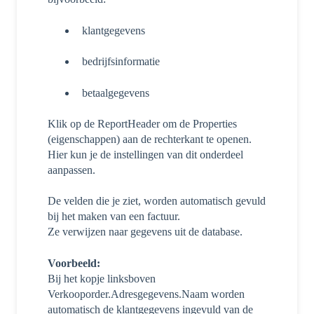
klantgegevens
bedrijfsinformatie
betaalgegevens
Klik op de ReportHeader om de Properties
(eigenschappen) aan de rechterkant te openen.
Hier kun je de instellingen van dit onderdeel
aanpassen.
De velden die je ziet, worden automatisch gevuld
bij het maken van een factuur.
Ze verwijzen naar gegevens uit de database.
Voorbeeld:
Bij het kopje linksboven
Verkooporder.Adresgegevens.Naam worden
automatisch de klantgegevens ingevuld van de