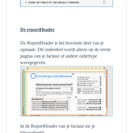
De reportHeader
De ReportHeader is het bovenste deel van je
opmaak. Dit onderdeel wordt alleen op de eerste
pagina van je factuur of andere ordertype
weergegeven.
In de ReportHeader van je factuur zie je
bijvoorbeeld: