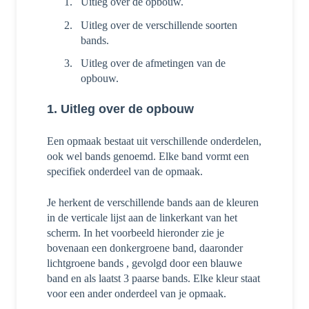
Uitleg over de opbouw.
Uitleg over de verschillende soorten
bands.
Uitleg over de afmetingen van de
opbouw.
1. Uitleg over de opbouw
Een opmaak bestaat uit verschillende onderdelen,
ook wel bands genoemd. Elke band vormt een
specifiek onderdeel van de opmaak.
Je herkent de verschillende bands aan de kleuren
in de verticale lijst aan de linkerkant van het
scherm. In het voorbeeld hieronder zie je
bovenaan een donkergroene band, daaronder
lichtgroene bands , gevolgd door een blauwe
band en als laatst 3 paarse bands. Elke kleur staat
voor een ander onderdeel van je opmaak.