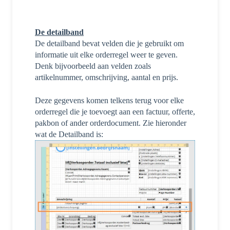
De detailband
D
e detailband bevat velden die je gebruikt om
informatie uit elke orderregel weer te geven.
Denk bijvoorbeeld aan velden zoals
artikelnummer, omschrijving, aantal en prijs.
Deze gegevens komen telkens terug voor elke
orderregel die je toevoegt aan een factuur, offerte,
pakbon of ander orderdocument. Zie hieronder
wat de Detailband is: