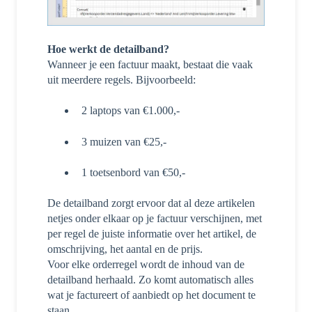
Hoe werkt de detailband?
Wanneer je een factuur maakt, bestaat die vaak
uit meerdere regels. Bijvoorbeeld:
2 laptops van €1.000,-
3 muizen van €25,-
1 toetsenbord van €50,-
De detailband zorgt ervoor dat al deze artikelen
netjes onder elkaar op je factuur verschijnen, met
per regel de juiste informatie over het artikel, de
omschrijving, het aantal en de prijs.
Voor elke orderregel wordt de inhoud van de
detailband herhaald. Zo komt automatisch alles
wat je factureert of aanbiedt op het document te
staan.