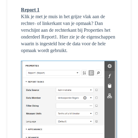
Report 1
K
l
ik je met je muis in het grijze vlak aan de
rechter- of linkerkant van je opmaak? Dan
verschijnt aan de rechterkant bij Properties het
onderdeel Report1. Hier zie je de eigenschappen
waarin is ingesteld hoe de data voor de hele
opmaak wordt gebruikt.