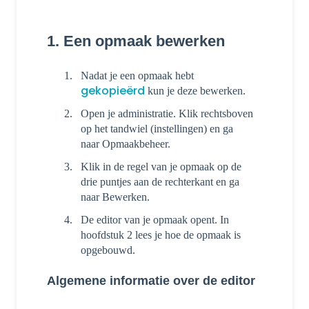
1. Een opmaak bewerken
Nadat je een opmaak hebt
gekopieërd
kun je deze bewerken.
Open je administratie. Klik rechtsboven
op het tandwiel (instellingen) en ga
naar Opmaakbeheer.
Klik in de regel van je opmaak op de
drie puntjes aan de rechterkant en ga
naar Bewerken.
De editor van je opmaak opent. In
hoofdstuk 2 lees je hoe de opmaak is
opgebouwd.
Algemene informatie over de editor