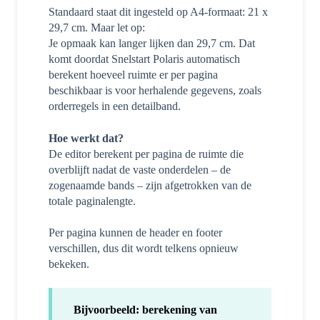
Standaard staat dit ingesteld op A4-formaat: 21 x
29,7 cm. Maar let op:
Je opmaak kan langer lijken dan 29,7 cm. Dat
komt doordat Snelstart Polaris automatisch
berekent hoeveel ruimte er per pagina
beschikbaar is voor herhalende gegevens, zoals
orderregels in een detailband.
Hoe werkt dat?
De editor berekent per pagina de ruimte die
overblijft nadat de vaste onderdelen – de
zogenaamde bands – zijn afgetrokken van de
totale paginalengte.
Per pagina kunnen de header en footer
verschillen, dus dit wordt telkens opnieuw
bekeken.
Bijvoorbeeld: berekening van