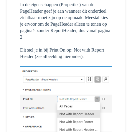
In de eigenschappen (Properties) van de
PageHeader geef je aan wanneer dit onderdeel
zichtbaar moet zijn op de opmaak. Meestal kies
je ervoor om de PageHeader alleen te tonen op
pagina’s zonder ReportHeader, dus vanaf pagina
2.
Dit stel je in bij Print On op:
Not with Report
Header (zie afbeelding hieronder).