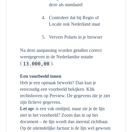
deze als standaard
Controleer dat bij Regio of
Locale ook Nederland staat
Ververs Polaris in je browser
Na deze aanpassing worden getallen correct
weergegeven in de Nederlandse notatie
(
).
13.000,00
Een voorbeeld tonen
Heb je een opmaak bewerkt? Dan kun je
eenvoudig een voorbeeld bekijken. Klik
rechtsboven op Preview. De gegevens die je ziet
zijn fictieve gegevens.
Let op:
is een vak omlijnd, maar zie je de lijn
niet in het voorbeeld? Zoom dan in op het
document – de lijn wordt dan meestal zichtbaar.
Op de uiteindelijke factuur is de lijn wel gewoon