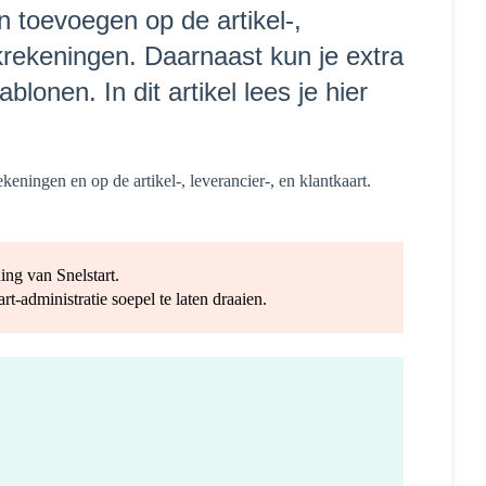
n toevoegen op de artikel-,
ekrekeningen. Daarnaast kun je extra
lonen. In dit artikel lees je hier
eningen en op de artikel-, leverancier-, en klantkaart.
ing van Snelstart.
rt-administratie soepel te laten draaien.