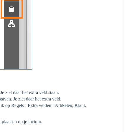
e ziet daar het extra veld staan.
aven. Je ziet daar het extra veld.
ik op Regels - Extra velden - Artikelen, Klant,
 plaatsen op je factuur.