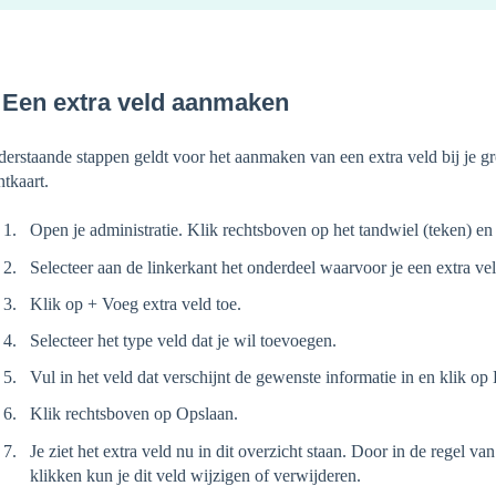
 Een extra veld aanmaken
erstaande stappen geldt voor het aanmaken van een extra veld bij je gro
ntkaart.
Open je administratie. Klik rechtsboven op het tandwiel (teken) en
Selecteer aan de linkerkant het onderdeel waarvoor je een extra v
Klik op + Voeg extra veld toe.
Selecteer het type veld dat je wil toevoegen.
Vul in het veld dat verschijnt de gewenste informatie in en klik o
Klik rechtsboven op Opslaan.
Je ziet het extra veld nu in dit overzicht staan. Door in de regel va
klikken kun je dit veld wijzigen of verwijderen.