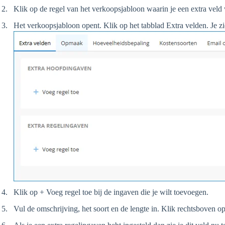
Klik op de regel van het verkoopsjabloon waarin je een extra veld
Het verkoopsjabloon opent. Klik op het tabblad Extra velden. Je z
Klik op + Voeg regel toe bij de ingaven die je wilt toevoegen.
Vul de omschrijving, het soort en de lengte in. Klik rechtsboven 