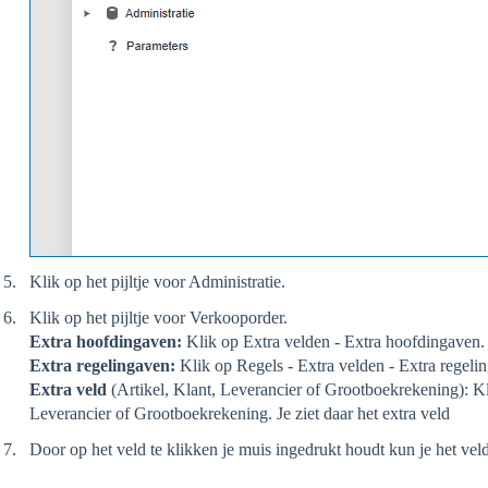
Klik op het pijltje voor Administratie.
Klik op het pijltje voor Verkooporder.
Extra hoofdingaven:
Klik op Extra velden - Extra hoofdingaven. J
Extra regelingaven:
Klik op Regels - Extra velden - Extra regeling
Extra veld
(Artikel, Klant, Leverancier of Grootboekrekening): Kl
Leverancier of Grootboekrekening. Je ziet daar het extra veld
Door op het veld te klikken je muis ingedrukt houdt kun je het veld