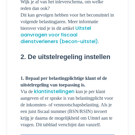
Wijk je af van het inleverschema, om welke
reden dan ook?
Dit kan gevolgen hebben voor het beconuitstel in
volgende belastingjaren. Meer informatie
Uitstel
hierover vind je in dit artikel
aanvragen voor fiscaal
dienstverleners (becon-uitstel)
.
2. De uitstelregeling instellen
1. Bepaal per belastingplichtige klant of de
uitstelregeling van toepassing is.
klantinstellingen
Via de
kun je per klant
aangeven of er sprake is van belastingplicht voor
de inkomsten- of vennootschapsbelasting. Als je
een juist fiscaal nummer (BSN/RSIN) invoert
krijg je daarna de mogelijkheid om Uitstel aan te
vragen. Dit tabblad verschijnt dan vanzelf.