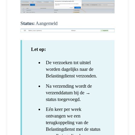
Status:
Aangemeld
Let op:
De verzoeken tot uitstel
worden dagelijks naar de
Belastingdienst verzonden.
Na verzending wordt de
verzenddatum bij de →
status toegevoegd.
Eén keer per week
ontvangen we een
terugkoppeling van de
Belastingdienst met de status