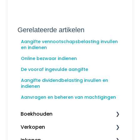
Gerelateerde artikelen
Aangifte vennootschapsbelasting invullen
en indienen
Online bezwaar indienen
De vooraf ingevulde aangifte
Aangifte dividendbelasting invullen en
indienen
Aanvragen en beheren van machtigingen
Boekhouden
Verkopen
Boekhouden