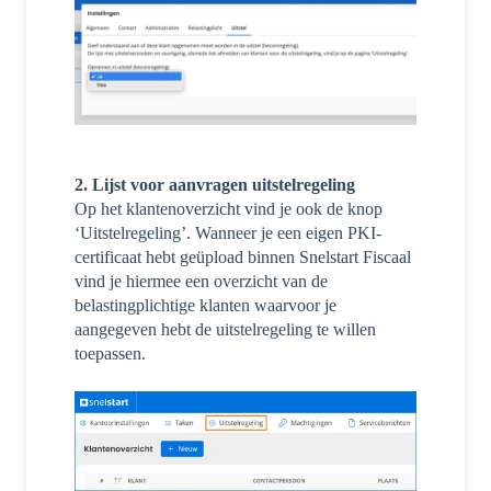
2. Lijst voor aanvragen uitstelregeling
Op het klantenoverzicht vind je ook de knop
‘Uitstelregeling’. Wanneer je een eigen PKI-
certificaat hebt geüpload binnen Snelstart Fiscaal
vind je hiermee een overzicht van de
belastingplichtige klanten waarvoor je
aangegeven hebt de uitstelregeling te willen
toepassen.