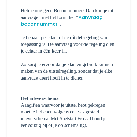
Heb je nog geen Beconnummer? Dan kun je dit
Aanvraag
aanvragen met het formulier "
beconnummer
".
Je bepaalt per klant of de
uitstelregeling
van
toepassing is. De aanvraag voor de regeling dien
je echter
in één keer
in.
Zo zorg je ervoor dat je klanten gebruik kunnen
maken van de uitstelregeling, zonder dat je elke
aanvraag apart hoeft in te dienen.
Het inleverschema
Aangiften waarvoor je uitstel hebt gekregen,
moet je indienen volgens een vastgesteld
inleverschema. Met Snelstart Fiscaal houd je
eenvoudig bij of je op schema ligt.