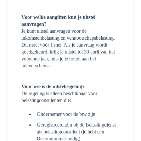
Voor welke aangiften kun je uitstel
aanvragen?
Je kunt uitstel aanvragen voor de
inkomstenbelasting en vennootschapsbelasting.
Dit moet vóór 1 mei. Als je aanvraag wordt
goedgekeurd, krijg je uitstel tot 30 april van het
volgende jaar, mits je je houdt aan het
inleverschema.
Voor wie is de uitstelregeling?
De regeling is alleen beschikbaar voor
belastingconsulenten die:
Ondernemer voor de btw zijn.
Geregistreerd zijn bij de Belastingdienst
als belastingconsulent (je hebt een
Beconnummer nodig).