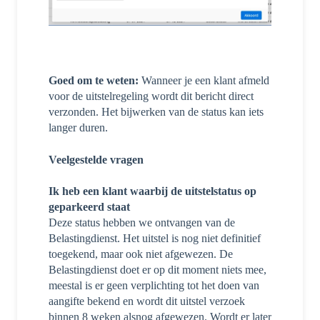
Goed om te weten:
Wanneer je een klant afmeld
voor de uitstelregeling wordt dit bericht direct
verzonden. Het bijwerken van de status kan iets
langer duren.
Veelgestelde vragen
Ik heb een klant waarbij de uitstelstatus op
geparkeerd staat
Deze status hebben we ontvangen van de
Belastingdienst.
Het uitstel is
nog niet definitief
toegekend, m
aar ook
niet afgewezen.
De
Belastingdienst doet er
op dit moment niets mee,
meestal is er geen verplichting tot het doen van
aangifte bekend en wordt dit uitstel verzoek
binnen 8 weken alsnog afgewezen. Wordt er later