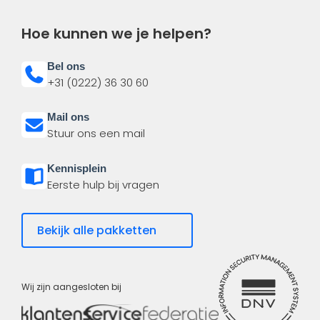
Hoe kunnen we je helpen?
Bel ons
+31 (0222) 36 30 60
Mail ons
Stuur ons een mail
Kennisplein
Eerste hulp bij vragen
Bekijk alle pakketten
Wij zijn aangesloten bij