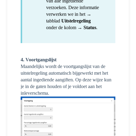
van alle ingediende
verzoeken. Deze informatie
verwerken we in het →
tabblad
Uitstelregeling
onder de kolom →
Status
.
4. Voortgangslijst
Maandelijks wordt de voortgangslijst van de
uitstelregeling automatisch bijgewerkt met het
aantal ingediende aangiften. Op deze wijze kun
je in de gaten houden of je voldoet aan het
inleverschema.