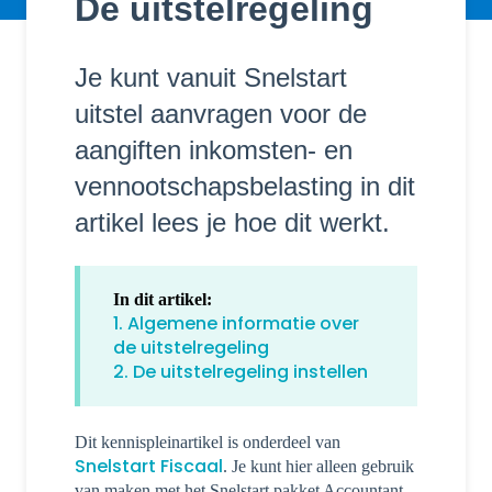
De uitstelregeling
Je kunt vanuit Snelstart
uitstel aanvragen voor de
aangiften inkomsten- en
vennootschapsbelasting in dit
artikel lees je hoe dit werkt.
In dit artikel:
1. Algemene informatie over
de uitstelregeling
2. De uitstelregeling instellen
Dit kennispleinartikel is onderdeel van
Snelstart Fiscaal
. Je kunt hier alleen gebruik
van maken met het Snelstart pakket Accountant