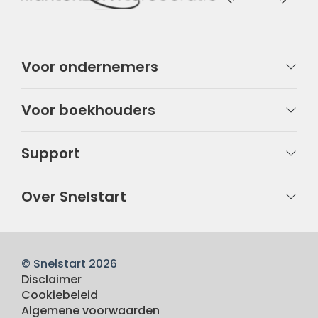
Voor ondernemers
Voor boekhouders
Support
Over Snelstart
© Snelstart 2026
Disclaimer
Cookiebeleid
Algemene voorwaarden