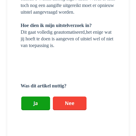
toch nog een aangifte uitgereikt moet er opnieuw
uitstel aangevraagd worden.
Hoe dien ik mijn uitstelverzoek in?
Dit gaat volledig geautomatiseerd,het enige wat
jij hoeft te doen is aangeven of uitstel wel of niet
van toepassing is.
Was dit artikel nuttig?