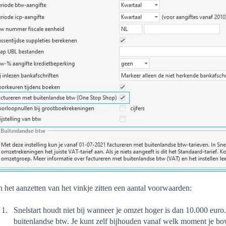
 het aanzetten van het vinkje zitten een aantal voorwaarden:
Snelstart houdt niet bij wanneer je omzet hoger is dan 10.000 euro.
buitenlandse btw. Je kunt zelf bijhouden vanaf welk moment je b