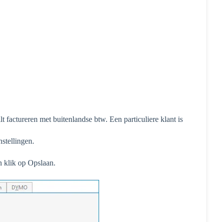
t factureren met buitenlandse btw. Een particuliere klant is
stellingen.
 klik op Opslaan.