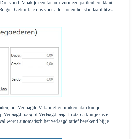
Duitsland. Maak je een factuur voor een particuliere klant
België. Gebruik je dus voor alle landen het standaard btw-
anden, het Verlaagde Vat-tarief gebruiken, dan kun je
p Verlaagd hoog of Verlaagd laag. In stap 3 kun je deze
al wordt automatisch het verlaagd tarief berekend bij je