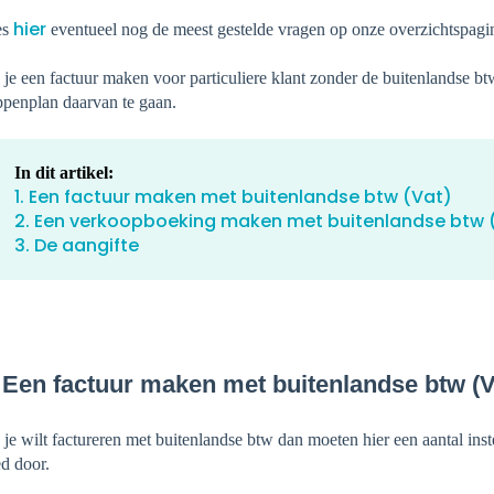
hier
es
eventueel nog de meest gestelde vragen op onze overzichtspagi
 je een factuur maken voor particuliere klant zonder de buitenlandse bt
ppenplan daarvan te gaan.
In dit artikel:
1. Een factuur maken met buitenlandse btw (Vat)
2. Een verkoopboeking maken met buitenlandse btw 
3. De aangifte
 Een factuur maken met buitenlandse btw (V
 je wilt factureren met buitenlandse btw dan moeten hier een aantal in
d door.