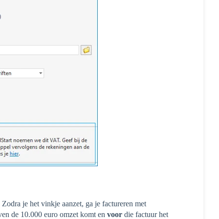
 Zodra je het vinkje aanzet, ga je factureren met
oven de 10.000 euro omzet komt en
voor
die factuur het