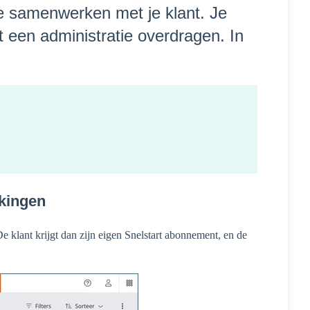
je samenwerken met je klant. Je
t een administratie overdragen. In
kingen
De klant krijgt dan zijn eigen Snelstart abonnement, en de