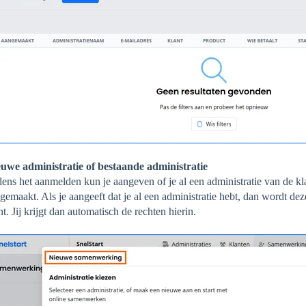
uwe administratie of bestaande administratie
dens het aanmelden kun je aangeven of je al een administratie van de kl
gemaakt. Als je aangeeft dat je al een administratie hebt, dan wordt d
nt. Jij krijgt dan automatisch de rechten hierin.