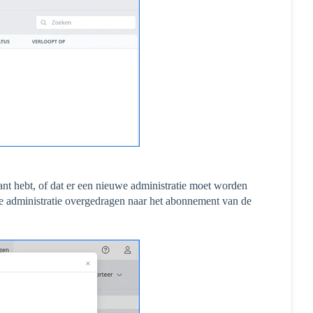
ant hebt, of dat er een nieuwe administratie moet worden
eze administratie overgedragen naar het abonnement van de