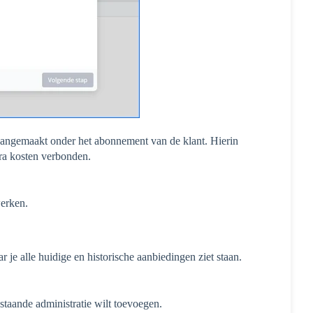
 aangemaakt onder het abonnement van de klant. Hierin
xtra kosten verbonden.
erken.
je alle huidige en historische aanbiedingen ziet staan.
staande administratie wilt toevoegen.