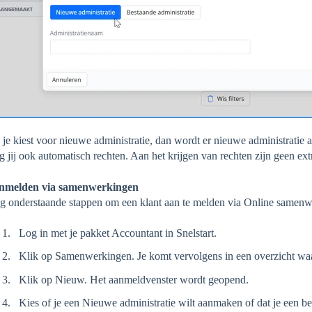
 je kiest voor nieuwe administratie, dan wordt er nieuwe administratie
jg jij ook automatisch rechten. Aan het krijgen van rechten zijn geen e
nmelden via samenwerkingen
g onderstaande stappen om een klant aan te melden via Online samenw
Log in met je pakket Accountant in Snelstart.
Klik op Samenwerkingen. Je komt vervolgens in een overzicht waar 
Klik op Nieuw. Het aanmeldvenster wordt geopend.
Kies of je een Nieuwe administratie wilt aanmaken of dat je een be