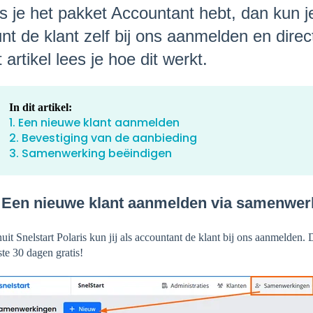
s je het pakket Accountant hebt, dan kun 
nt de klant zelf bij ons aanmelden en direc
t artikel lees je hoe dit werkt.
In dit artikel:
1. Een nieuwe klant aanmelden
2. Bevestiging van de aanbieding
3. Samenwerking beëindigen
. Een nieuwe klant aanmelden via samenwer
uit Snelstart Polaris kun jij als accountant de klant bij ons aanmelden. 
ste 30 dagen gratis!