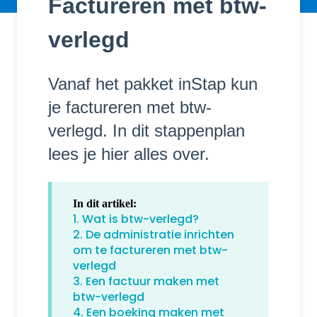
Factureren met btw-
verlegd
Vanaf het pakket inStap kun
je factureren met btw-
verlegd. In dit stappenplan
lees je hier alles over.
In dit artikel:
1. Wat is btw-verlegd?
2. De administratie inrichten
om te factureren met btw-
verlegd
3. Een factuur maken met
btw-verlegd
4. Een boeking maken met