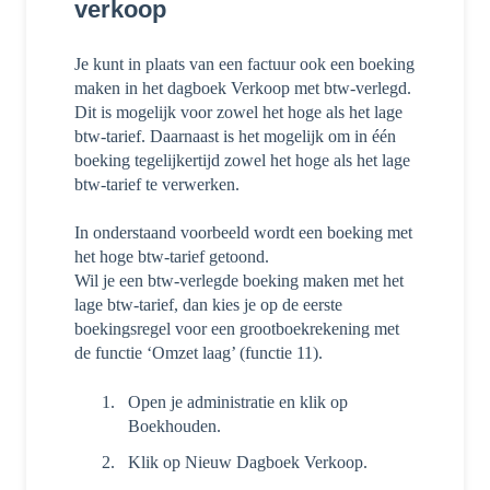
verkoop
Je kunt in plaats van een factuur ook een boeking
maken in het dagboek Verkoop met btw-verlegd.
Dit is mogelijk voor zowel het hoge als het lage
btw-tarief. Daarnaast is het mogelijk om in één
boeking tegelijkertijd zowel het hoge als het lage
btw-tarief te verwerken.
In onderstaand voorbeeld wordt een boeking met
het hoge btw-tarief getoond.
Wil je een btw-verlegde boeking maken met het
lage btw-tarief, dan kies je op de eerste
boekingsregel voor een grootboekrekening met
de functie ‘Omzet laag’ (functie 11).
Open je administratie en klik op
Boekhouden.
Klik op Nieuw Dagboek Verkoop.