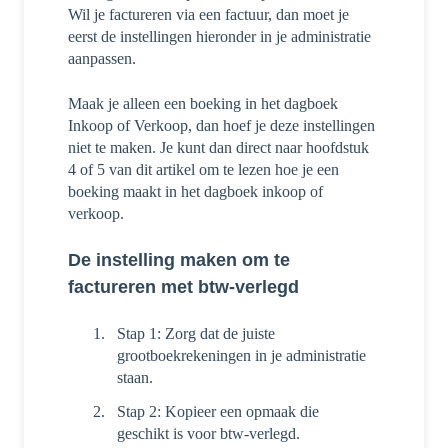
Wil je factureren via een factuur, dan moet je
eerst de instellingen hieronder in je administratie
aanpassen.
Maak je alleen een boeking in het dagboek
Inkoop of Verkoop, dan hoef je deze instellingen
niet te maken. Je kunt dan direct naar hoofdstuk
4 of 5 van dit artikel om te lezen hoe je een
boeking maakt in het dagboek inkoop of
verkoop.
De instelling maken om te
factureren met btw-verlegd
Stap 1: Zorg dat de juiste
grootboekrekeningen in je administratie
staan.
Stap 2: Kopieer een opmaak die
geschikt is voor btw-verlegd.