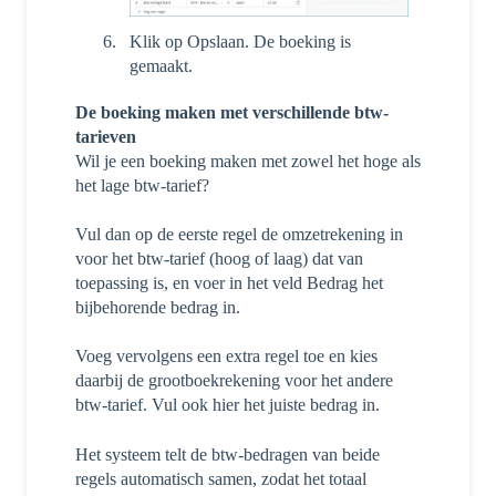
Klik op Opslaan. De boeking is
gemaakt.
De boeking maken met verschillende btw-
tarieven
Wil je een boeking maken met
zowel het hoge als
het lage btw-tarief
?
Vul dan op de eerste regel de omzetrekening in
voor het btw-tarief (hoog of laag) dat van
toepassing is, en voer in het veld Bedrag het
bijbehorende bedrag in.
Voeg vervolgens een extra regel toe en kies
daarbij de grootboekrekening voor het andere
btw-tarief. Vul ook hier het juiste bedrag in.
Het systeem telt de btw-bedragen van beide
regels automatisch samen, zodat het totaal