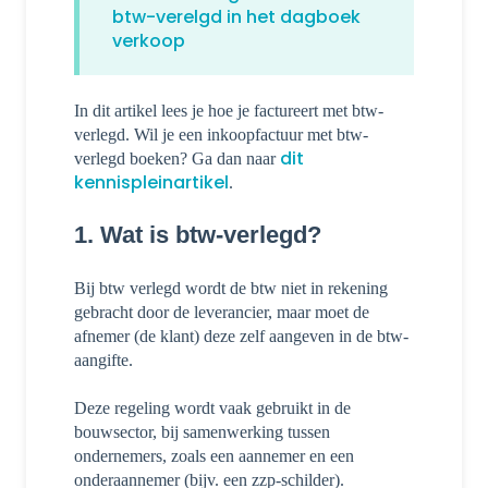
btw-verelgd in het dagboek
verkoop
In dit artikel lees je hoe je factureert met btw-
verlegd. Wil je een inkoopfactuur met btw-
dit
verlegd boeken? Ga dan naar
kennispleinartikel
.
1
. Wat is btw-verlegd?
Bij btw verlegd wordt de btw niet in rekening
gebracht door de leverancier, maar moet de
afnemer (de klant) deze zelf aangeven in de btw-
aangifte.
Deze regeling wordt vaak gebruikt in de
bouwsector, bij samenwerking tussen
ondernemers, zoals een aannemer en een
onderaannemer (bijv. een zzp-schilder).