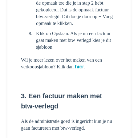
de opmaak toe die je in stap 2 hebt
gekopieerd. Dat is de opmaak factuur
btw-verlegd. Dit doe je door op + Voeg
opmaak te klikken.
Klik op Opslaan. Als je nu een factuur
gaat maken met btw-verlegd kies je dit
sjabloon.
Wil je meer lezen over het maken van een
hier
verkoopsjabloon? Klik dan
.
3. Een factuur maken met
btw-verlegd
Als de administratie goed is ingericht kun je nu
gaan factureren met btw-verlegd.