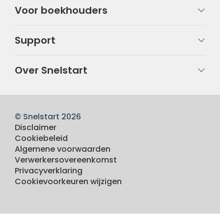
Voor boekhouders
Support
Over Snelstart
© Snelstart 2026
Disclaimer
Cookiebeleid
Algemene voorwaarden
Verwerkersovereenkomst
Privacyverklaring
Cookievoorkeuren wijzigen