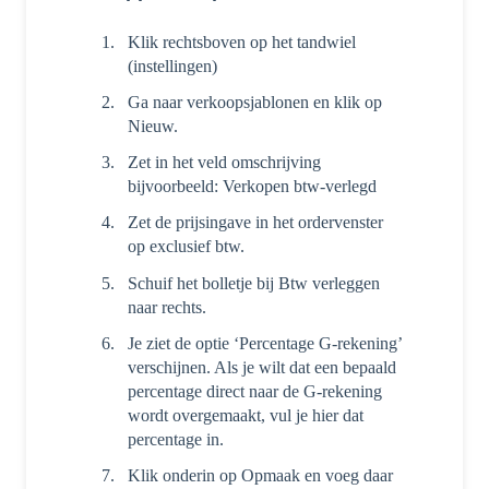
Klik rechtsboven op het tandwiel
(instellingen)
Ga naar verkoopsjablonen en klik op
Nieuw.
Zet in het veld omschrijving
bijvoorbeeld: Verkopen btw-verlegd
Zet de prijsingave in het ordervenster
op exclusief btw.
Schuif het bolletje bij Btw verleggen
naar rechts.
Je ziet de optie ‘Percentage G-rekening’
verschijnen. Als je wilt dat een bepaald
percentage direct naar de G-rekening
wordt overgemaakt, vul je hier dat
percentage in.
Klik onderin op Opmaak en voeg daar