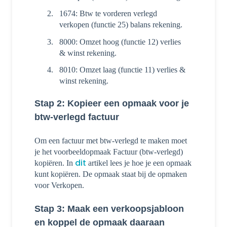
1674: Btw te vorderen verlegd
verkopen (functie 25) balans rekening.
8000: Omzet hoog (functie 12) verlies
& winst rekening.
8010: Omzet laag (functie 11) verlies &
winst rekening.
Stap 2: Kopieer een opmaak voor je
btw-verlegd factuur
Om een factuur met btw-verlegd te maken moet
je het voorbeeldopmaak Factuur (btw-verlegd)
dit
kopiëren. In
artikel lees je hoe je een opmaak
kunt kopiëren. De opmaak staat bij de opmaken
voor Verkopen.
Stap 3: Maak een verkoopsjabloon
en koppel de opmaak daaraan