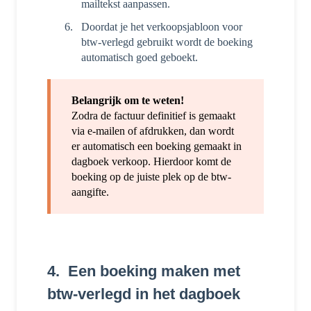
mailtekst aanpassen.
Doordat je het verkoopsjabloon voor
btw-verlegd gebruikt wordt de boeking
automatisch goed geboekt.
Belangrijk om te weten!
Zodra de factuur definitief is gemaakt
via e-mailen of afdrukken, dan wordt
er automatisch een boeking gemaakt in
dagboek verkoop. Hierdoor komt de
boeking op de juiste plek op de btw-
aangifte.
4. Een boeking maken met
btw-verlegd in het dagboek