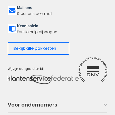
Mail ons
Stuur ons een mail
Kennisplein
Eerste hulp bij vragen
Bekijk alle pakketten
Wij zijn aangesloten bij
Voor ondernemers