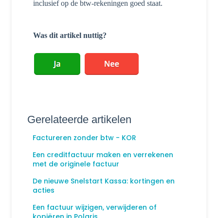
inclusief op de btw-rekeningen goed staat.
Was dit artikel nuttig?
Gerelateerde artikelen
Factureren zonder btw - KOR
Een creditfactuur maken en verrekenen
met de originele factuur
De nieuwe Snelstart Kassa: kortingen en
acties
Een factuur wijzigen, verwijderen of
kopiëren in Polaris