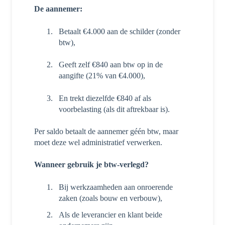
De aannemer:
Betaalt €4.000 aan de schilder (zonder
btw),
Geeft zelf €840 aan btw op in de
aangifte (21% van €4.000),
En trekt diezelfde €840 af als
voorbelasting (als dit aftrekbaar is).
Per saldo betaalt de aannemer géén btw, maar
moet deze wel administratief verwerken.
Wanneer gebruik je btw-verlegd?
Bij werkzaamheden aan onroerende
zaken (zoals bouw en verbouw),
Als de leverancier en klant beide