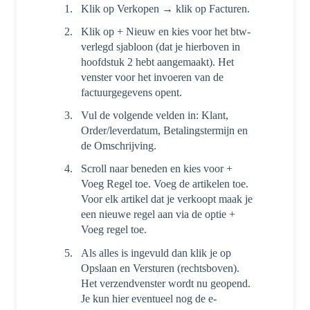
Klik op Verkopen → klik op Facturen.
Klik op + Nieuw en kies voor het btw-
verlegd sjabloon (dat je hierboven in
hoofdstuk 2 hebt aangemaakt). Het
venster voor het invoeren van de
factuurgegevens opent.
Vul de volgende velden in: Klant,
Order/leverdatum, Betalingstermijn en
de Omschrijving.
Scroll naar beneden en kies voor +
Voeg Regel toe. Voeg de artikelen toe.
Voor elk artikel dat je verkoopt maak je
een nieuwe regel aan via de optie +
Voeg regel toe.
Als alles is ingevuld dan klik je op
Opslaan en Versturen (rechtsboven).
Het verzendvenster wordt nu geopend.
Je kun hier eventueel nog de e-