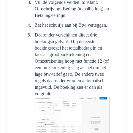
Vul de volgende velden in: Klant,
Omschrijving, Bedrag (totaalbedrag) en
Betalingstermijn.
Zet het schuifje aan bij Btw verleggen.
Daaronder verschijnen direct drie
boekingsregels. Vul bij de eerste
boekingsregel het totaalbedrag in en
kies als grootboekrekening een
Omzetrekening hoog met functie 12 (of
een omzetrekening laag als het om het
lage btw-tarief gaat). De andere twee
regels daaronder worden automatisch
ingevuld. De boeking ziet er dan als
volgt uit: