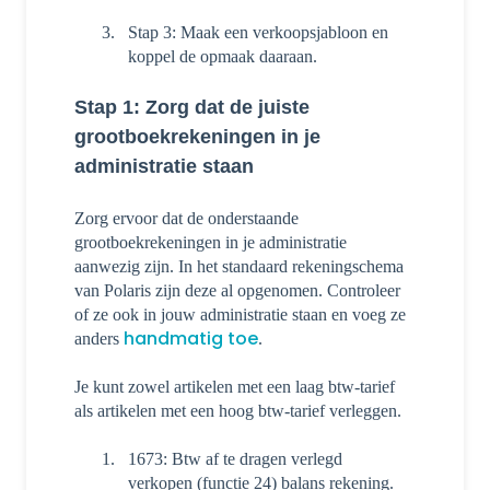
Stap 3: Maak een verkoopsjabloon en
koppel de opmaak daaraan.
Stap 1: Zorg dat de juiste
grootboekrekeningen in je
administratie staan
Zorg ervoor dat de onderstaande
grootboekrekeningen in je administratie
aanwezig zijn. In het standaard rekeningschema
van Polaris zijn deze al opgenomen. Controleer
of ze ook in jouw administratie staan en voeg ze
handmatig toe
anders
.
Je kunt zowel artikelen met een laag btw-tarief
als artikelen met een hoog btw-tarief verleggen.
1673: Btw af te dragen verlegd
verkopen (functie 24) balans rekening.