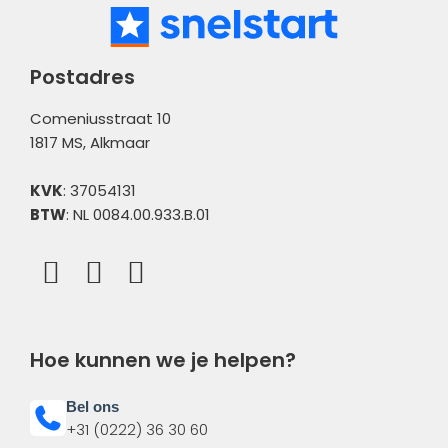
Postadres
Comeniusstraat 10
1817 MS, Alkmaar
KVK
: 37054131
BTW
: NL 0084.00.933.B.01
Hoe kunnen we je helpen?
Bel ons
+31 (0222) 36 30 60