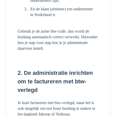
ondernemers zijn,
En de klant (afnemer) een ondernemer
in Nederland is
Gebruik je de juiste btw-code, dan wordt de
boeking automatisch correct verwerkt. Hieronder
lees je stap voor stap hoe je je administratie
daarvoor instelt.
2. De administratie inrichten
om te factureren met btw-
verlegd
Je kunt factureren met btw-verlegd, maar het is
ook mogelijk om een losse boeking te maken in
het dagboek Inkoop of Verkoop.