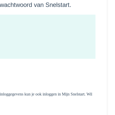
et wachtwoord van Snelstart.
inloggegevens kun je ook inloggen in Mijn Snelstart. Wil