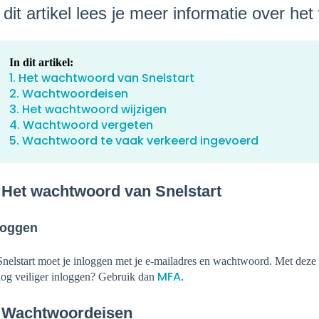
 dit artikel lees je meer informatie over h
In dit artikel:
1. Het wachtwoord van Snelstart
2. Wachtwoordeisen
3. Het wachtwoord wijzigen
4. Wachtwoord vergeten
5. Wachtwoord te vaak verkeerd ingevoerd
 Het wachtwoord van Snelstart
loggen
Snelstart moet je inloggen met je e-mailadres en wachtwoord. Met deze 
MFA
nog veiliger inloggen? Gebruik dan
.
. Wachtwoordeisen