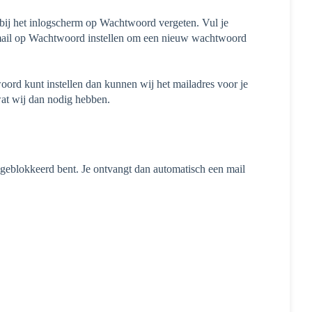
 bij het inlogscherm op Wachtwoord vergeten. Vul je
ze mail op Wachtwoord instellen om een nieuw wachtwoord
ord kunt instellen dan kunnen wij het mailadres voor je
t wij dan nodig hebben.
 geblokkeerd bent. Je ontvangt dan automatisch een mail