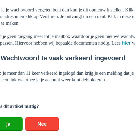
 je je wachtwoord vergeten bent dan kun je dit opnieuw instellen. Klik
iladres in en klik op Versturen. Je ontvangt nu een mail. Klik in de
 te maken.
 je geen toegang meer tot je mailbox waardoor je geen nieuwe wachtwo
hier
passen. Hiervoor hebben wij bepaalde documenten nodig. Lees
wa
 Wachtwoord te vaak verkeerd ingevoerd
 je meer dan 11 keer verkeerd ingelogd dan krijg je een melding dat je
 een link waarmee je je account weer kunt deblokkeren.
 dit artikel nuttig?