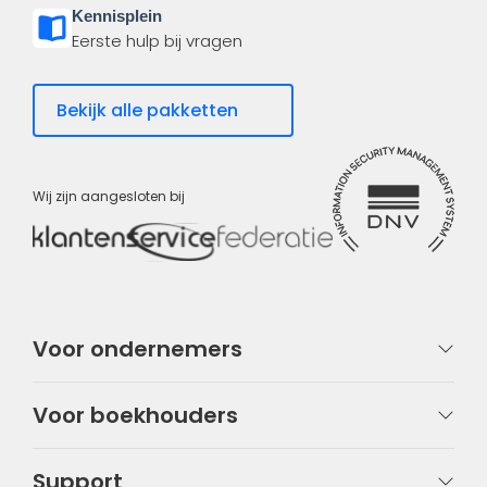
Kennisplein
Eerste hulp bij vragen
Bekijk alle pakketten
Wij zijn aangesloten bij
Voor ondernemers
Voor boekhouders
Support