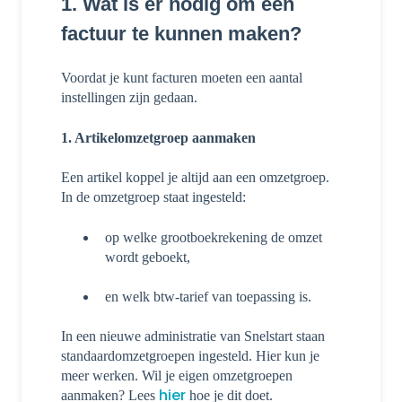
1. Wat is er nodig om een
factuur te kunnen maken?
Voordat je kunt facturen moeten een aantal
instellingen zijn gedaan.
1. Artikelomzetgroep aanmaken
Een artikel koppel je altijd aan een omzetgroep.
In de omzetgroep staat ingesteld:
op welke grootboekrekening de omzet
wordt geboekt,
en welk btw-tarief van toepassing is.
In een nieuwe administratie van Snelstart staan
standaardomzetgroepen ingesteld. Hier kun je
meer werken. Wil je eigen omzetgroepen
hier
aanmaken? Lees
hoe je dit doet.