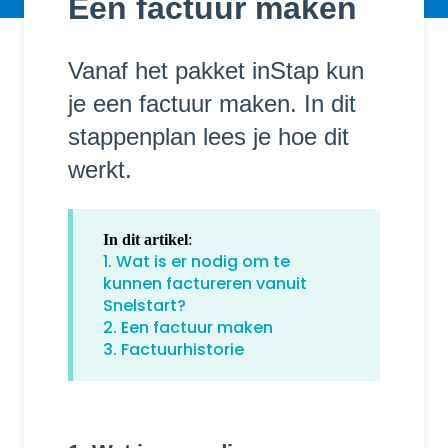
Een factuur maken
Vanaf het pakket inStap kun
je een factuur maken. In dit
stappenplan lees je hoe dit
werkt.
In dit artikel
:
1. Wat is er nodig om te
kunnen factureren vanuit
Snelstart?
2. Een factuur maken
3. Factuurhistorie