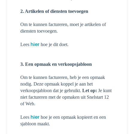
2. Artikelen of diensten toevoegen
Om te kunnen factureren, moet je artikelen of
diensten toevoegen.
hier
Lees
hoe je dit doet.
3. Een opmaak en verkoopsjabloon
Om te kunnen factureren, heb je een opmaak
nodig. Deze opmaak koppel je aan het
verkoopsjabloon dat je gebruikt.
Let op:
Je kunt
niet factureren met de opmaken uit Snelstart 12
of Web.
hier
Lees
hoe je een opmaak kopieert en een
sjabloon maakt.