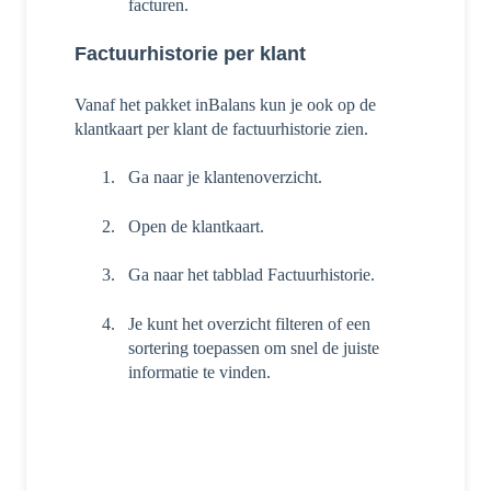
facturen.
Factuurhistorie per klant
Vanaf het pakket inBalans kun je ook op de
klantkaart per klant de factuurhistorie zien.
Ga naar je klantenoverzicht.
Open de klantkaart.
Ga naar het tabblad Factuurhistorie.
Je kunt het overzicht filteren of een
sortering toepassen om snel de juiste
informatie te vinden.