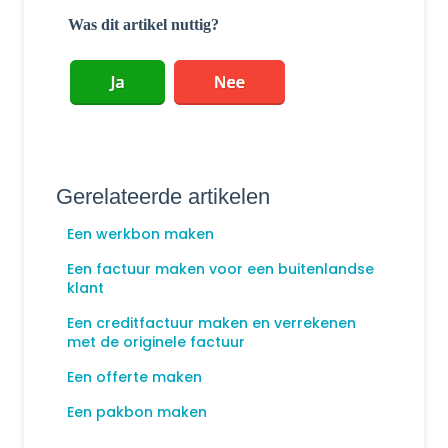
Was dit artikel nuttig?
Gerelateerde artikelen
Een werkbon maken
Een factuur maken voor een buitenlandse
klant
Een creditfactuur maken en verrekenen
met de originele factuur
Een offerte maken
Een pakbon maken