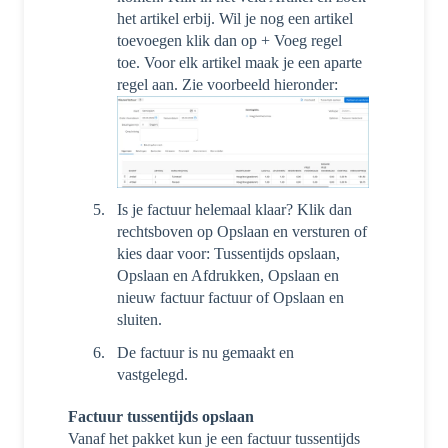
het artikel erbij. Wil je nog een artikel
toevoegen klik dan op + Voeg regel
toe. Voor elk artikel maak je een aparte
regel aan. Zie voorbeeld hieronder:
Is je factuur helemaal klaar? Klik dan
rechtsboven op Opslaan en versturen of
kies daar voor: Tussentijds opslaan,
Opslaan en Afdrukken, Opslaan en
nieuw factuur factuur of Opslaan en
sluiten.
De factuur is nu gemaakt en
vastgelegd.
Factuur tussentijds opslaan
Vanaf het pakket kun je een factuur tussentijds