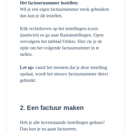
Het factuurnummer instellen:
Wil je een eigen factuurnummer reesk gebruiken
dan kun je dit instellen.
Klik rechtsboven op het instellingen-icoon
(tandwiel) en ga naar Basisinstellingen. Open
vervolgens het tabblad Orders. Hier zie je de
optie om het volgende factuurnummer in te
stellen.
Let op:
vanaf het moment dat je deze instelling
opslaat, wordt het nieuwe factuurnummer direct
gebruikt.
2. Een factuur maken
Heb je alle bovenstaande instellingen gedaan?
Dan kun je nu gaan factureren.