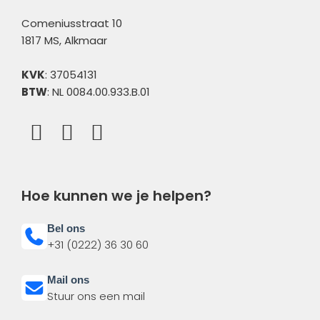
Comeniusstraat 10
1817 MS, Alkmaar
KVK
: 37054131
BTW
: NL 0084.00.933.B.01
Hoe kunnen we je helpen?
Bel ons
+31 (0222) 36 30 60
Mail ons
Stuur ons een mail