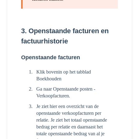
3. Openstaande facturen en
factuurhistorie
Openstaande facturen
Klik bovenin op het tabblad
Boekhouden
Ga naar Openstaande posten -
Verkoopfacturen.
Je ziet hier een overzicht van de
openstaande verkoopfacturen per
relatie. Je ziet het totaal openstaande
bedrag per relatie en daarnaast het
totale openstaande bedrag van al je