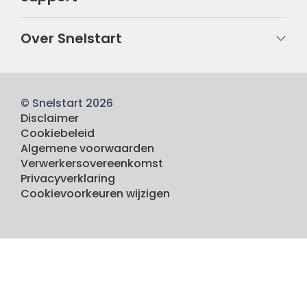
Over Snelstart
© Snelstart 2026
Disclaimer
Cookiebeleid
Algemene voorwaarden
Verwerkersovereenkomst
Privacyverklaring
Cookievoorkeuren wijzigen