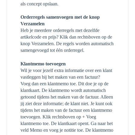
als concept opslaan.
Orderregels samenvoegen met de knop
Verzamelen
Heb je meerdere orderregels met dezelfde
artikelcode en prijs? Klik dan rechtsboven op de
knop Verzamelen. De regels worden automatisch
samengevoegd tot één orderregel.
Klantmemo toevoegen
Wil je voor jezelf extra informatie over een klant
vastleggen bij het maken van een factuur?
Voeg dan een klantmemo toe. Dit doe je op de
klantkaart. De klantmemo wordt automatisch
getoond tijdens het maken van de factuur. Alleen
jij ziet deze informatie; de klant niet. Je kunt ook
tijdens het maken van de factuur een klantmemo
toevoegen. Klik rechtsboven op + Voeg
klantmemo toe. De klantkaart opent. Ga naar het
veld Memo en voeg je notitie toe. De klantmemo