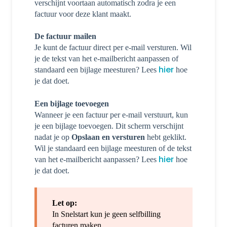
verschijnt voortaan automatisch zodra je een
factuur voor deze klant maakt.
De factuur mailen
Je kunt de factuur direct per e-mail versturen. Wil
je de tekst van het e-mailbericht aanpassen of
hier
standaard een bijlage meesturen? Lees
hoe
je dat doet.
Een bijlage toevoegen
Wanneer je een factuur per e-mail verstuurt, kun
je een bijlage toevoegen. Dit scherm verschijnt
nadat je op
Opslaan en versturen
hebt geklikt.
Wil je standaard een bijlage meesturen of de tekst
hier
van het e-mailbericht aanpassen? Lees
hoe
je dat doet.
Let op:
In Snelstart kun je geen selfbilling
facturen maken.