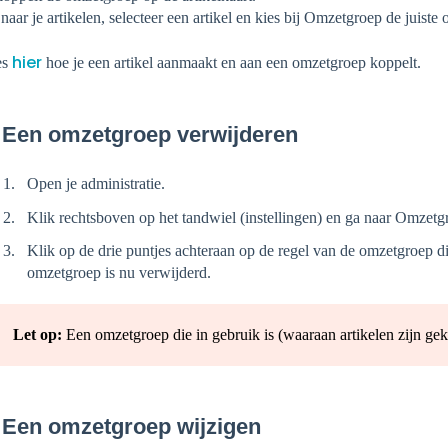
naar je artikelen, selecteer een artikel en kies bij Omzetgroep de juiste
hier
es
hoe je een artikel aanmaakt en aan een omzetgroep koppelt.
 Een omzetgroep verwijderen
Open je administratie.
Klik rechtsboven op het tandwiel (instellingen) en ga naar Omzetg
Klik op de drie puntjes achteraan op de regel van de omzetgroep di
omzetgroep is nu verwijderd.
Let op:
Een omzetgroep die in gebruik is (waaraan artikelen zijn gek
 Een omzetgroep wijzigen