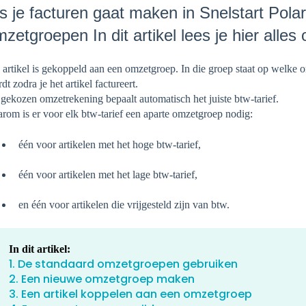
s je facturen gaat maken in Snelstart Pola
zetgroepen In dit artikel lees je hier alles 
 artikel is gekoppeld aan een omzetgroep. In die groep staat op welke
dt zodra je het artikel factureert.
gekozen omzetrekening bepaalt automatisch het juiste btw-tarief.
rom is er voor elk btw-tarief een aparte omzetgroep nodig:
één voor artikelen met het hoge btw-tarief,
één voor artikelen met het lage btw-tarief,
en één voor artikelen die vrijgesteld zijn van btw.
In dit artikel:
1. De standaard omzetgroepen gebruiken
2. Een nieuwe omzetgroep maken
3. Een artikel koppelen aan een omzetgroep