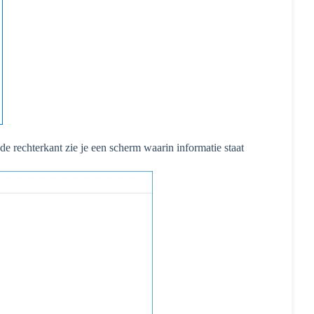
e rechterkant zie je een scherm waarin informatie staat