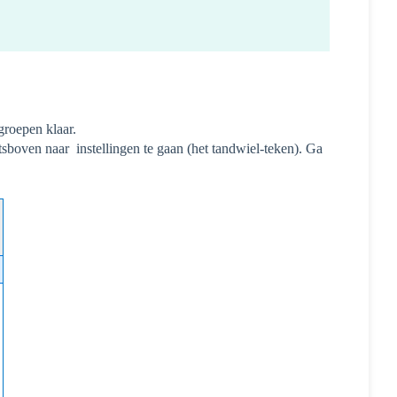
groepen klaar.
tsboven naar instellingen te gaan (het tandwiel-teken). Ga