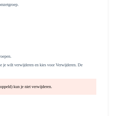
 omzetgroep.
roepen.
e je wilt verwijderen en kies voor Verwijderen. De
oppeld) kun je niet verwijderen.