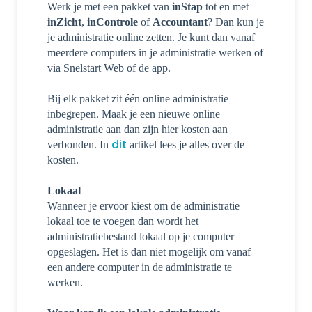
Werk je met een pakket van
inStap
tot en met
inZicht
,
inControle
of
Accountant
? Dan kun je
je administratie online zetten. Je kunt dan vanaf
meerdere computers in je administratie werken of
via Snelstart Web of de app.
Bij elk pakket zit één online administratie
inbegrepen. Maak je een nieuwe online
administratie aan dan zijn hier kosten aan
dit
verbonden. In
artikel lees je alles over de
kosten.
Lokaal
Wanneer je ervoor kiest om de administratie
lokaal toe te voegen dan wordt het
administratiebestand lokaal op je computer
opgeslagen. Het is dan niet mogelijk om vanaf
een andere computer in de administratie te
werken.