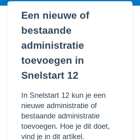
Een nieuwe of
bestaande
administratie
toevoegen in
Snelstart 12
In Snelstart 12 kun je een
nieuwe administratie of
bestaande administratie
toevoegen. Hoe je dit doet,
vind je in dit artikel.