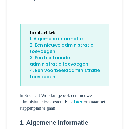
In dit artikel:
1. Algemene informatie
2. Een nieuwe administratie
toevoegen
3. Een bestaande
administratie toevoegen
4. Een voorbeeldadministratie
toevoegen
In Snelstart Web kun je ook een nieuwe
hier
administratie toevoegen. Klik
om naar het
stappenplan te gaan.
1. Algemene informatie