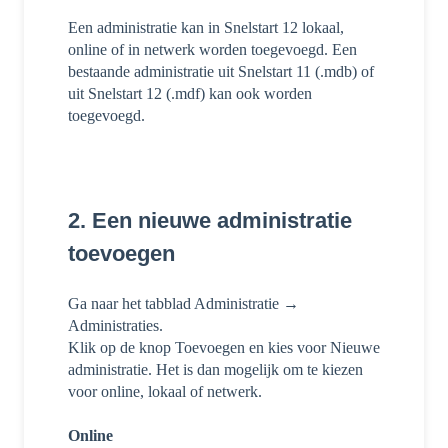
Een administratie kan in Snelstart 12 lokaal,
online of in netwerk worden toegevoegd. Een
bestaande administratie uit Snelstart 11 (.mdb) of
uit Snelstart 12 (.mdf) kan ook worden
toegevoegd.
2. Een nieuwe administratie
toevoegen
Ga naar het tabblad Administratie →
Administraties.
Klik op de knop Toevoegen en kies voor Nieuwe
administratie. Het is dan mogelijk om te kiezen
voor online, lokaal of netwerk.
Online