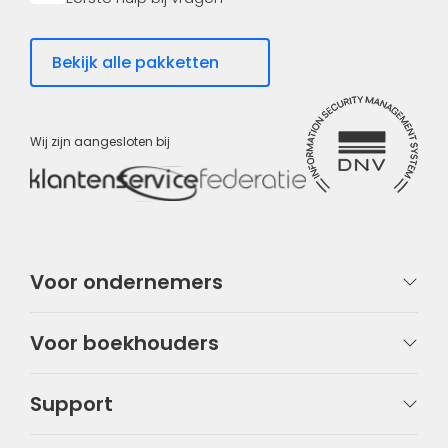
Bekijk alle pakketten
Wij zijn aangesloten bij
Voor ondernemers
Voor boekhouders
Support