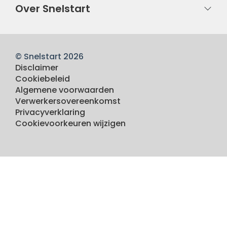
Over Snelstart
© Snelstart 2026
Disclaimer
Cookiebeleid
Algemene voorwaarden
Verwerkersovereenkomst
Privacyverklaring
Cookievoorkeuren wijzigen