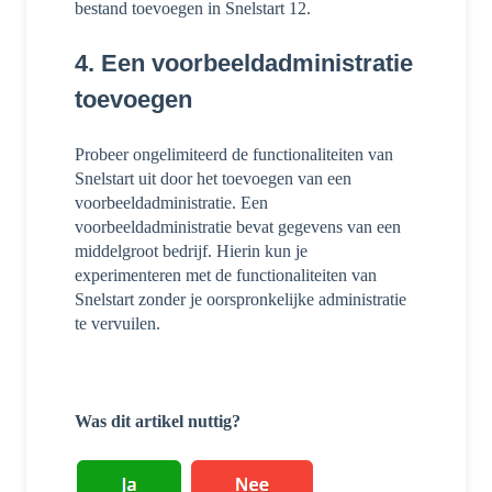
bestand toevoegen in Snelstart 12.
4. Een voorbeeldadministratie
toevoegen
Probeer ongelimiteerd de functionaliteiten van
Snelstart uit door het toevoegen van een
voorbeeldadministratie. Een
voorbeeldadministratie bevat gegevens van een
middelgroot bedrijf. Hierin kun je
experimenteren met de functionaliteiten van
Snelstart zonder je oorspronkelijke administratie
te vervuilen.
Was dit artikel nuttig?