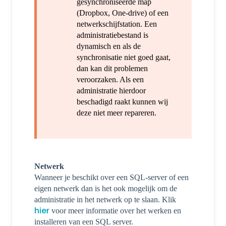
gesynchroniseerde map
(Dropbox, One-drive) of een
netwerkschijfstation. Een
administratiebestand is
dynamisch en als de
synchronisatie niet goed gaat,
dan kan dit problemen
veroorzaken. Als een
administratie hierdoor
beschadigd raakt kunnen wij
deze niet meer repareren.
Netwerk
Wanneer je beschikt over een SQL-server of een
eigen netwerk dan is het ook mogelijk om de
administratie in het netwerk op te slaan. Klik
hier
voor meer informatie over het werken en
installeren van een SQL server.