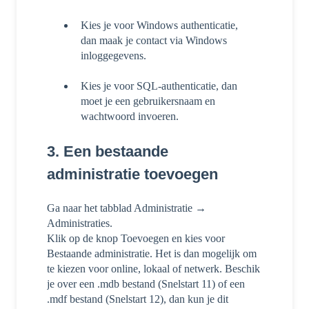
Kies je voor Windows authenticatie,
dan maak je contact via Windows
inloggegevens.
Kies je voor SQL-authenticatie, dan
moet je een gebruikersnaam en
wachtwoord invoeren.
3. Een bestaande
administratie toevoegen
Ga naar het tabblad Administratie →
Administraties.
Klik op de knop Toevoegen en kies voor
Bestaande administratie. Het is dan mogelijk om
te kiezen voor online, lokaal of netwerk. Beschik
je over een .mdb bestand (Snelstart 11) of een
.mdf bestand (Snelstart 12), dan kun je dit