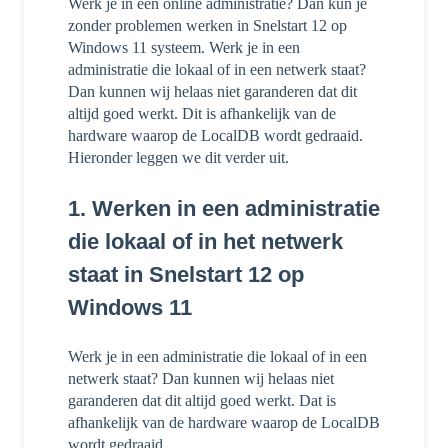
Werk je in een online administratie? Dan kun je
zonder problemen werken in Snelstart 12 op
Windows 11 systeem. Werk je in een
administratie die lokaal of in een netwerk staat?
Dan kunnen wij helaas niet garanderen dat dit
altijd goed werkt. Dit is afhankelijk van de
hardware waarop de LocalDB wordt gedraaid.
Hieronder leggen we dit verder uit.
1. Werken in een administratie
die lokaal of in het netwerk
staat in Snelstart 12 op
Windows 11
Werk je in een administratie die lokaal of in een
netwerk staat? Dan kunnen wij helaas niet
garanderen dat dit altijd goed werkt. Dat is
afhankelijk van de hardware waarop de LocalDB
wordt gedraaid.