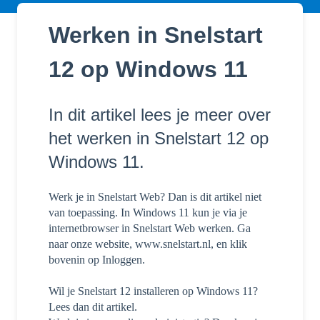
Werken in Snelstart
12 op Windows 11
In dit artikel lees je meer over
het werken in Snelstart 12 op
Windows 11.
Werk je in Snelstart Web? Dan is dit artikel niet
van toepassing. In Windows 11 kun je via je
internetbrowser in Snelstart Web werken. Ga
naar onze website, www.snelstart.nl, en klik
bovenin op Inloggen.
Wil je Snelstart 12 installeren op Windows 11?
Lees dan dit artikel.