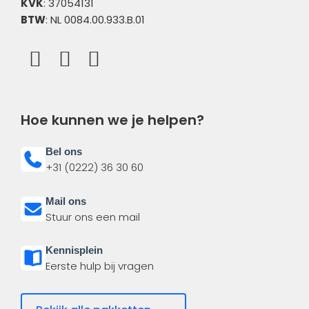
KVK
: 37054131
BTW
: NL 0084.00.933.B.01
Hoe kunnen we je helpen?
Bel ons
+31 (0222) 36 30 60
Mail ons
Stuur ons een mail
Kennisplein
Eerste hulp bij vragen