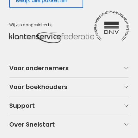
Bekijk alle pakketten
Wij zijn aangesloten bij
Voor ondernemers
Voor boekhouders
Support
Over Snelstart