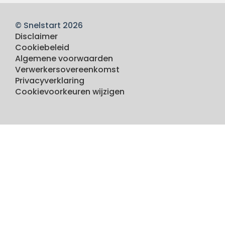
© Snelstart 2026
Disclaimer
Cookiebeleid
Algemene voorwaarden
Verwerkersovereenkomst
Privacyverklaring
Cookievoorkeuren wijzigen