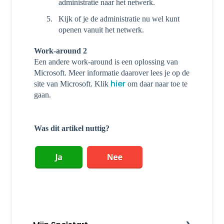
administratie naar het netwerk.
Kijk of je de administratie nu wel kunt
openen vanuit het netwerk.
Work-around 2
Een andere work-around is een oplossing van
Microsoft. Meer informatie daarover lees je op de
hier
site van Microsoft. Klik
om daar naar toe te
gaan.
Was dit artikel nuttig?