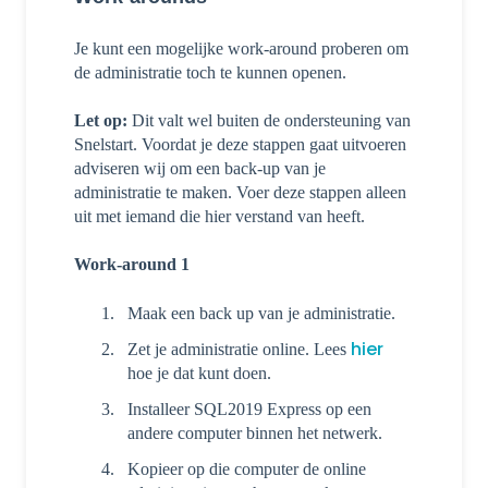
Je kunt een mogelijke work-around proberen om
de administratie toch te kunnen openen.
Let op:
Dit valt wel buiten de ondersteuning van
Snelstart. Voordat je deze stappen gaat uitvoeren
adviseren wij om een back-up van je
administratie te maken. Voer deze stappen alleen
uit met iemand die hier verstand van heeft.
Work-around 1
Maak een back up van je administratie.
hier
Zet je administratie online. Lees
hoe je dat kunt doen.
Installeer SQL2019 Express op een
andere computer binnen het netwerk.
Kopieer op die computer de online