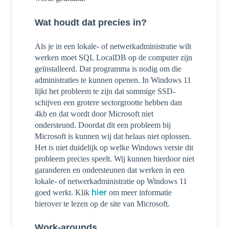
Wat houdt dat precies in?
Als je in een lokale- of netwerkadministratie wilt
werken moet SQL LocalDB op de computer zijn
geïnstalleerd. Dat programma is nodig om die
administraties te kunnen openen. In Windows 11
lijkt het probleem te zijn dat sommige SSD-
schijven een grotere sectorgrootte hebben dan
4kb en dat wordt door Microsoft niet
ondersteund. Doordat dit een probleem bij
Microsoft is kunnen wij dat helaas niet oplossen.
Het is niet duidelijk op welke Windows versie dit
probleem precies speelt. Wij kunnen hierdoor niet
garanderen en ondersteunen dat werken in een
lokale- of netwerkadministratie op Windows 11
hier
goed werkt. Klik
om meer informatie
hierover te lezen op de site van Microsoft.
Work-arounds