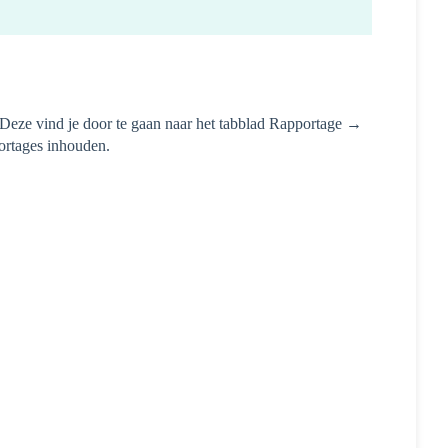
t. Deze vind je door te gaan naar het tabblad Rapportage →
portages inhouden.