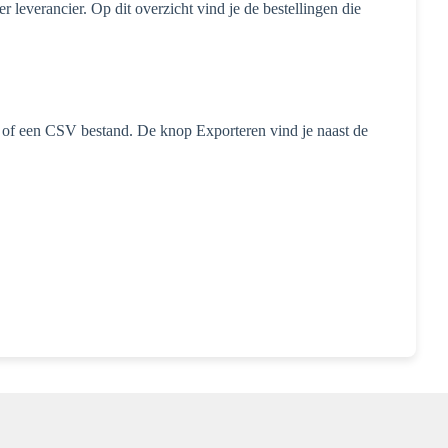
 leverancier. Op dit overzicht vind je de bestellingen die
l of een CSV bestand. De knop Exporteren vind je naast de