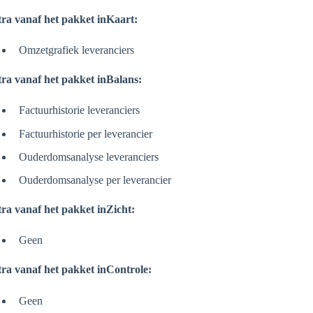
ra vanaf het pakket inKaart:
Omzetgrafiek leveranciers
ra vanaf het pakket inBalans:
Factuurhistorie leveranciers
Factuurhistorie per leverancier
Ouderdomsanalyse leveranciers
Ouderdomsanalyse per leverancier
ra vanaf het pakket inZicht:
Geen
ra vanaf het pakket inControle:
Geen