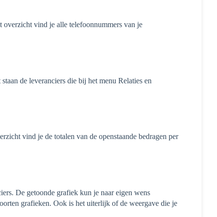
it overzicht vind je alle telefoonnummers van je
 staan de leveranciers die bij het menu Relaties en
overzicht vind je de totalen van de openstaande bedragen per
iers. De getoonde grafiek kun je naar eigen wens
rten grafieken. Ook is het uiterlijk of de weergave die je