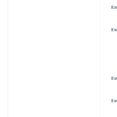
Ext
Ext
Ext
Ext