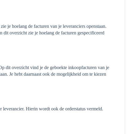
ie je hoelang de facturen van je leveranciers openstaan.
 dit overzicht zie je hoelang de facturen gespecificeerd
 Op dit overzicht vind je de geboekte inkoopfacturen van je
 staan. Je hebt daarnaast ook de mogelijkheid om te kiezen
 leverancier. Hierin wordt ook de orderstatus vermeld.