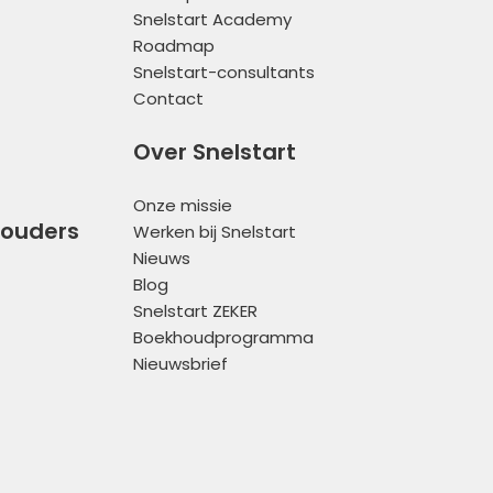
Snelstart Academy
Roadmap
Snelstart-consultants
Contact
Over Snelstart
Onze missie
houders
Werken bij Snelstart
Nieuws
Blog
Snelstart ZEKER
Boekhoudprogramma
Nieuwsbrief