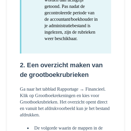
getoond. Pas nadat de
gecontroleerde periode van
de accountant/boekhouder in
je administratiebestand is
ingelezen, zijn de rubrieken
weer beschikbaar.
2. Een overzicht maken van
de grootboekrubrieken
Ga naar het tabblad Rapportage → Financieel.
Klik op Grootboekrekeningen en kies voor
Grootboekrubrieken. Het overzicht opent direct
en vanuit het afdrukvoorbeeld kun je het bestand
afdrukken.
De volgorde waarin de mappen in de