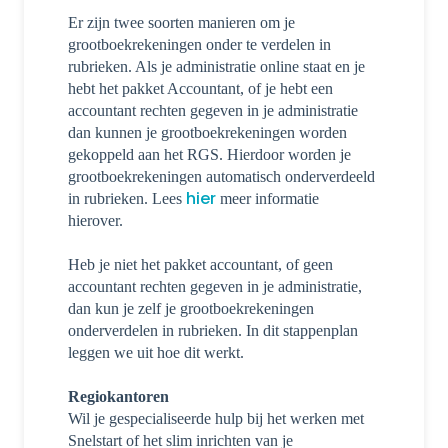
Er zijn twee soorten manieren om je
grootboekrekeningen onder te verdelen in
rubrieken. Als je administratie online staat en je
hebt het pakket Accountant, of je hebt een
accountant rechten gegeven in je administratie
dan kunnen je grootboekrekeningen worden
gekoppeld aan het RGS. Hierdoor worden je
grootboekrekeningen automatisch onderverdeeld
hier
in rubrieken. Lees
meer informatie
hierover.
Heb je niet het pakket accountant, of geen
accountant rechten gegeven in je administratie,
dan kun je zelf je grootboekrekeningen
onderverdelen in rubrieken. In dit stappenplan
leggen we uit hoe dit werkt.
Regiokantoren
Wil je gespecialiseerde hulp bij het werken met
Snelstart of het slim inrichten van je