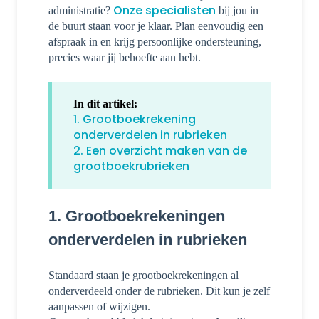
Onze specialisten
administratie?
bij jou in
de buurt staan voor je klaar. Plan eenvoudig een
afspraak in en krijg persoonlijke ondersteuning,
precies waar jij behoefte aan hebt.
In dit artikel:
1. Grootboekrekening
onderverdelen in rubrieken
2. Een overzicht maken van de
grootboekrubrieken
1. Grootboekrekeningen
onderverdelen in rubrieken
Standaard staan je grootboekrekeningen al
onderverdeeld onder de rubrieken. Dit kun je zelf
aanpassen of wijzigen.