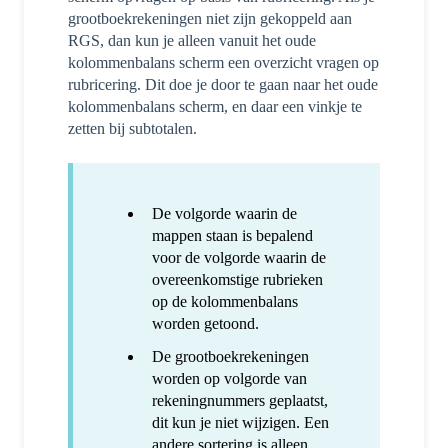
grootboekrekeningen niet zijn gekoppeld aan
RGS, dan kun je alleen vanuit het oude
kolommenbalans scherm een overzicht vragen op
rubricering. Dit doe je door te gaan naar het oude
kolommenbalans scherm, en daar een vinkje te
zetten bij subtotalen.
De volgorde waarin de
mappen staan is bepalend
voor de volgorde waarin de
overeenkomstige rubrieken
op de kolommenbalans
worden getoond.
De grootboekrekeningen
worden op volgorde van
rekeningnummers geplaatst,
dit kun je niet wijzigen. Een
andere sortering is alleen