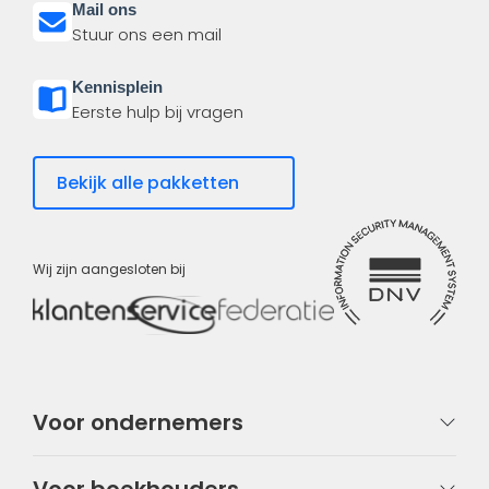
Mail ons
Stuur ons een mail
Kennisplein
Eerste hulp bij vragen
Bekijk alle pakketten
Wij zijn aangesloten bij
Voor ondernemers