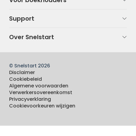
Voor boekhouders
Support
Over Snelstart
© Snelstart 2026
Disclaimer
Cookiebeleid
Algemene voorwaarden
Verwerkersovereenkomst
Privacyverklaring
Cookievoorkeuren wijzigen