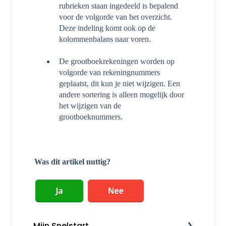
rubrieken staan ingedeeld is bepalend
voor de volgorde van het overzicht.
Deze indeling komt ook op de
kolommenbalans naar voren.
De grootboekrekeningen worden op
volgorde van rekeningnummers
geplaatst, dit kun je niet wijzigen. Een
andere sortering is alleen mogelijk door
het wijzigen van de
grootboeknummers.
Was dit artikel nuttig?
Mijn Snelstart