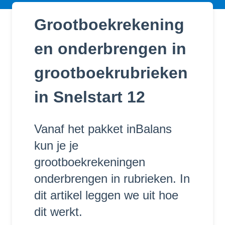
Grootboekrekening
en onderbrengen in
grootboekrubrieken
in Snelstart 12
Vanaf het pakket inBalans
kun je je
grootboekrekeningen
onderbrengen in rubrieken. In
dit artikel leggen we uit hoe
dit werkt.