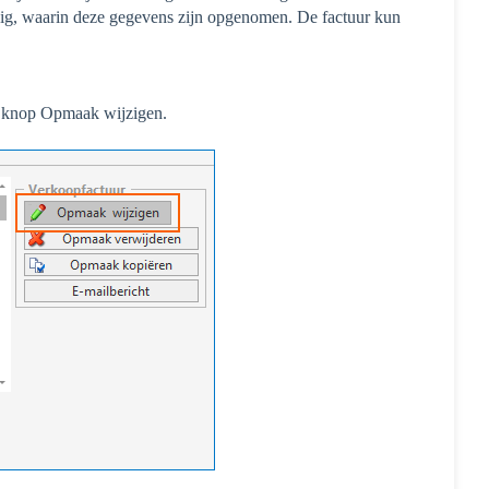
ig, waarin deze gegevens zijn opgenomen. De factuur kun
e knop Opmaak wijzigen.