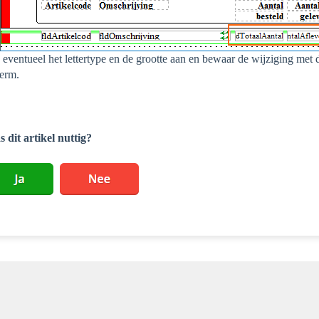
 eventueel het lettertype en de grootte aan en bewaar de wijziging met
erm.
 dit artikel nuttig?