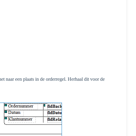
t naar een plaats in de orderregel. Herhaal dit voor de