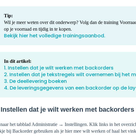
Tip:
Wil je meer weten over dit onderwerp? Volg dan de training Voorraadb
op je voorraad en tijdig in te kopen.
Bekijk hier het volledige trainingsaanbod.
In dit artikel:
1. Instellen dat je wilt werken met backorders
2. Instellen dat je tekstregels wilt overnemen bij he
3. De deellevering boeken
4. De leveringsgegevens van een backorder op de lay-
 Instellen dat je wilt werken met backorders
naar het tabblad Administratie → Instellingen. Klik links in het overzi
kje bij Backorder gebruiken als je hier mee wilt werken of haal het vinkj