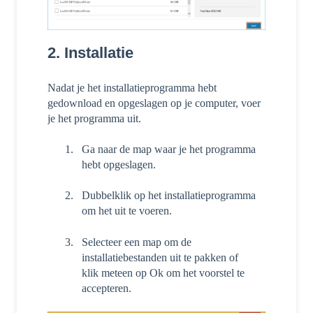
2. Installatie
Nadat je het installatieprogramma hebt
gedownload en opgeslagen op je computer, voer
je het programma uit.
Ga naar de map waar je het programma
hebt opgeslagen.
Dubbelklik op het installatieprogramma
om het uit te voeren.
Selecteer een map om de
installatiebestanden uit te pakken of
klik meteen op Ok om het voorstel te
accepteren.