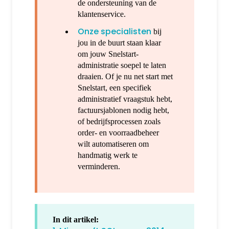
de ondersteuning van de
klantenservice.
Onze specialisten
bij
jou in de buurt staan klaar
om jouw Snelstart-
administratie soepel te laten
draaien. Of je nu net start met
Snelstart, een specifiek
administratief vraagstuk hebt,
factuursjablonen nodig hebt,
of bedrijfsprocessen zoals
order- en voorraadbeheer
wilt automatiseren om
handmatig werk te
verminderen.
In dit artikel: