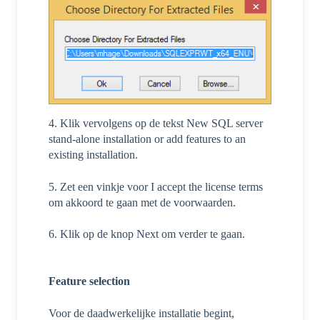
4. Klik vervolgens op de tekst New SQL server
stand-alone installation or add features to an
existing installation.
5. Zet een vinkje voor I accept the license terms
om akkoord te gaan met de voorwaarden.
6. Klik op de knop Next om verder te gaan.
Feature selection
Voor de daadwerkelijke installatie begint,