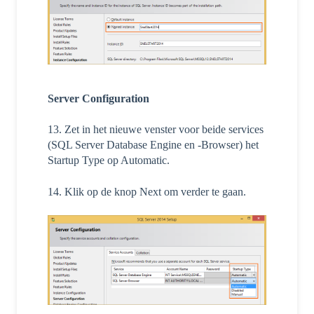
Server Configuration
13. Zet in het nieuwe venster voor beide services
(SQL Server Database Engine en -Browser) het
Startup Type op Automatic.
14. Klik op de knop Next om verder te gaan.