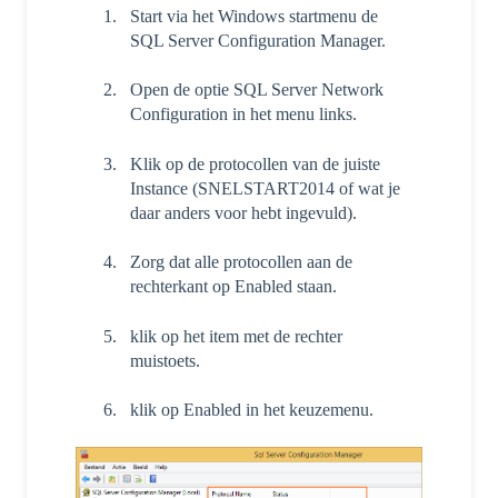
Start via het Windows startmenu de
SQL Server Configuration Manager.
Open de optie SQL Server Network
Configuration in het menu links.
Klik op de protocollen van de juiste
Instance (SNELSTART2014 of wat je
daar anders voor hebt ingevuld).
Zorg dat alle protocollen aan de
rechterkant op Enabled staan.
klik op het item met de rechter
muistoets.
klik op Enabled in het keuzemenu.