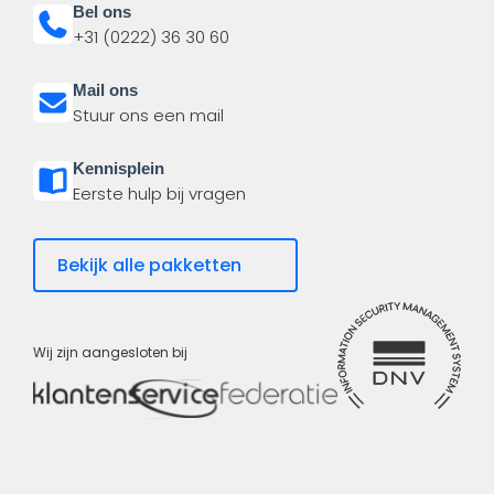
Bel ons
+31 (0222) 36 30 60
Mail ons
Stuur ons een mail
Kennisplein
Eerste hulp bij vragen
Bekijk alle pakketten
Wij zijn aangesloten bij