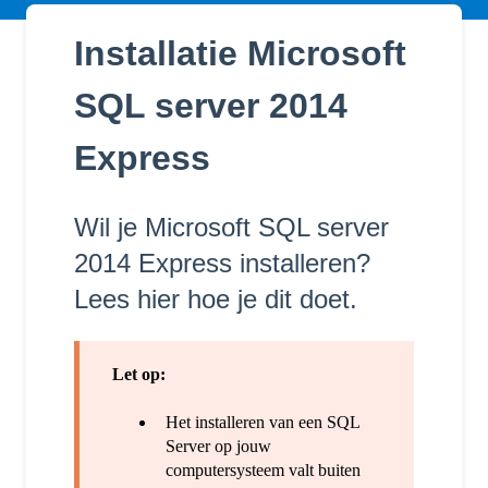
Installatie Microsoft
SQL server 2014
Express
Wil je Microsoft SQL server
2014 Express installeren?
Lees hier hoe je dit doet.
Let op:
Het installeren van een SQL
Server op jouw
computersysteem valt buiten