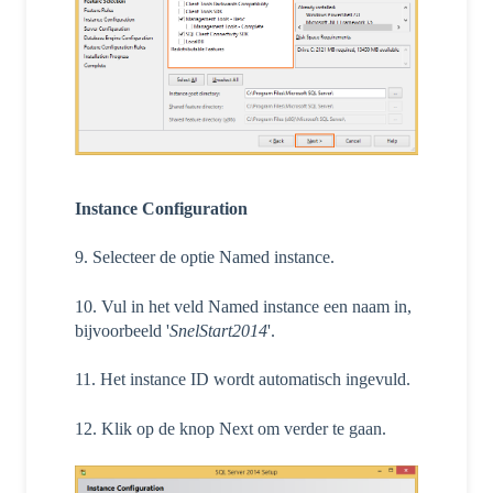
Instance Configuration
9. Selecteer de optie Named instance.
10. Vul in het veld Named instance een naam in,
bijvoorbeeld '
SnelStart2014
'.
11. Het instance ID wordt automatisch ingevuld.
12. Klik op de knop Next om verder te gaan.