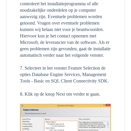
controleert het installatieprogramma of alle
noodzakelijke onderdelen op je computer
aanwezig zijn. Eventuele problemen worden
getoond. Vragen over eventuele problemen
kunnen wij helaas niet voor je beantwoorden.
Hiervoor kun je het contact opnemen met
Microsoft, de leverancier van de software. Als er
geen problemen zijn gevonden, gaat de installatie
automatisch verder naar het volgende venster.
7. Selecteer in het venster Feature Selection de
opties Database Engine Services, Management
Tools - Basic en SQL Client Connectivity SDK.
8. Klik op de knop Next om verder te gaan.