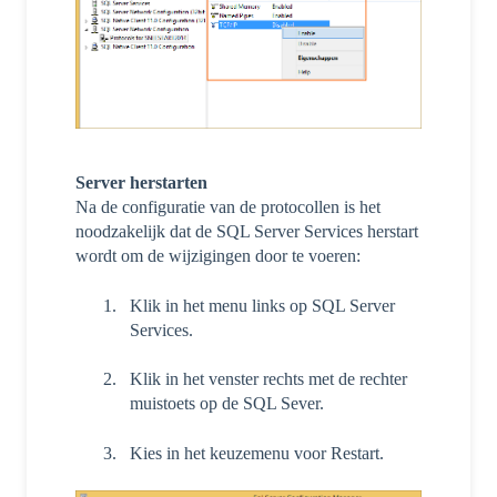
Server herstarten
Na de configuratie van de protocollen is het
noodzakelijk dat de SQL Server Services herstart
wordt om de wijzigingen door te voeren:
Klik in het menu links op SQL Server
Services.
Klik in het venster rechts met de rechter
muistoets op de SQL Sever.
Kies in het keuzemenu voor Restart.