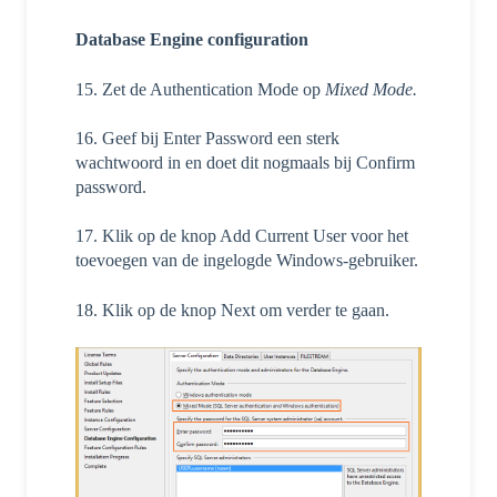
Database Engine configuration
15. Zet de Authentication Mode op
Mixed Mode.
16. Geef bij Enter Password een sterk
wachtwoord in en doet dit nogmaals bij Confirm
password.
17. Klik op de knop Add Current User voor het
toevoegen van de ingelogde Windows-gebruiker.
18. Klik op de knop Next om verder te gaan.