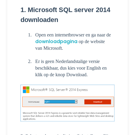
1. Microsoft SQL server 2014
downloaden
Open een internetbrowser en ga naar de
downloadpagina
op de website
van Microsoft.
Er is geen Nederlandstalige versie
beschikbaar, dus kies voor English en
klik op de knop Download.