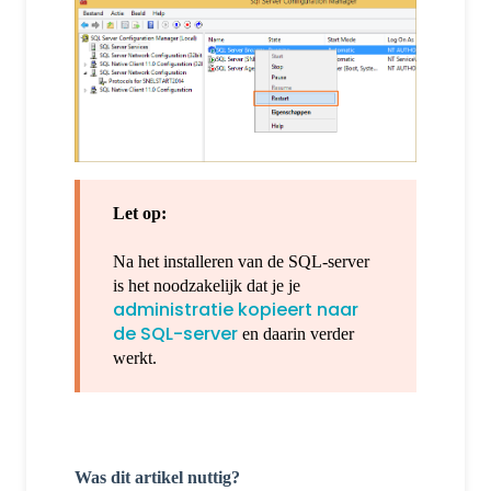
Let op:
Na het installeren van de SQL-server
is het noodzakelijk dat je je
administratie kopieert naar
de SQL-server
en daarin verder
werkt.
Was dit artikel nuttig?