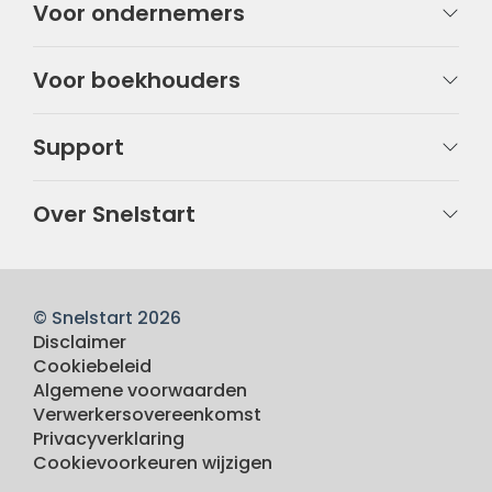
Voor ondernemers
Voor boekhouders
Support
Over Snelstart
© Snelstart 2026
Disclaimer
Cookiebeleid
Algemene voorwaarden
Verwerkersovereenkomst
Privacyverklaring
Cookievoorkeuren wijzigen