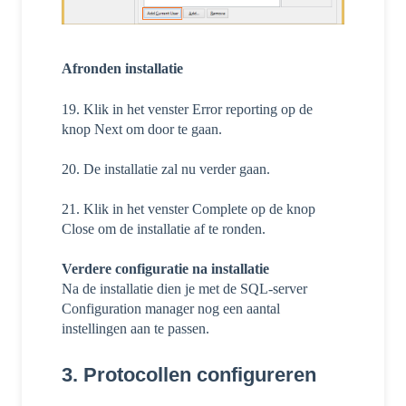
Afronden installatie
19. Klik in het venster Error reporting op de
knop Next om door te gaan.
20. De installatie zal nu verder gaan.
21. Klik in het venster Complete op de knop
Close om de installatie af te ronden.
Verdere configuratie na installatie
Na de installatie dien je met de SQL-server
Configuration manager nog een aantal
instellingen aan te passen.
3. Protocollen configureren