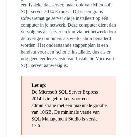
een fysieke dataserver, maar ook van Microsoft
SQL server 2014 Express. Dit is een gratis
softwarematige server die je installeert op één
computer in je netwerk. Deze computer dient dan
vervolgens als server en kan via het netwerk door
de overige computers als werkstation benaderd
worden. Het onderstaande stappenplan is een
handvat voor een 'schone' installatie, dus als er
nog geen eerdere versie van Installatie Microsoft
SQL server aanwezig is.
Let op:
De Microsoft SQL Server Express
2014 is te gebruiken voor een
administratie met een maximale grootte
van 10GB. De minimale versie van
SQL Management Studio is versie
17.6