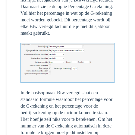
Daarnaast zie je de optie Percentage G-rekening.
Vul hier het percentage in wat op de G-rekening
moet worden geboekt. Dit percentage wordt bij
elke Btw-verlegd factuur die je met dit sjabloon
maakt gebruikt.
In de basisopmaak Btw verlegd staat een
standaard formule waardoor het percentage voor
de G-rekening en het percentage voor de
bedrijfsrekening op de factuur komen te staan.
Hier hoef je zelf niks voor te berekenen. Om het
nummer van de G-rekening automatisch in deze
formule te krijgen moet je dit instellen bij