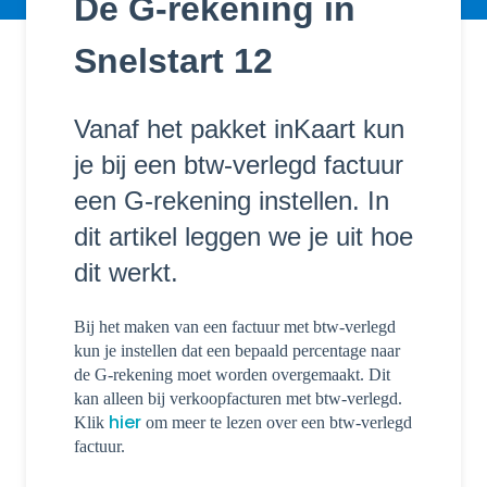
De G-rekening in
Snelstart 12
Vanaf het pakket inKaart kun
je bij een btw-verlegd factuur
een G-rekening instellen. In
dit artikel leggen we je uit hoe
dit werkt.
Bij het maken van een factuur met btw-verlegd
kun je instellen dat een bepaald percentage naar
de G-rekening moet worden overgemaakt. Dit
kan alleen bij verkoopfacturen met btw-verlegd.
hier
Klik
om meer te lezen over een btw-verlegd
factuur.