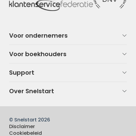
Voor ondernemers
Voor boekhouders
Support
Over Snelstart
© Snelstart 2026
Disclaimer
Cookiebeleid