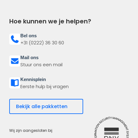
Hoe kunnen we je helpen?
Bel ons
+31 (0222) 36 30 60
Mail ons
Stuur ons een mail
Kennisplein
Eerste hulp bij vragen
Bekijk alle pakketten
Wij zijn aangesloten bij