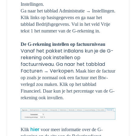
Instellingen.
Ga naar het tabblad Administratie → Instellingen.
Klik links op basisgegevens en ga naar het
tabblad Bedrijfsgegevens. Vul in het veld Vrije
tekst 1 het nummer van de G-rekening in.
De G-rekening instellen op factuurniveau
Vanaf het pakket inBalans kun je de G-
rekening ook instellen op
factuurniveau.
Ga naar het tabblad
Facturen → Verkopen.
Maak hier de factuur
op zoals je normaal ook een factuur met Btw-
verlegd zou maken. Klik op het tabblad
Financieel. Daar kun je het percentage van de G-
rekening ook invullen.
hier
Klik
voor meer informatie over de G-