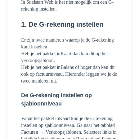
In Snelstart Web is het niet mogelijk om een G-
rekening instellen.
1. De G-rekening instellen
Er zijn twee manieren waarop je de G-rekening
kunt instellen.
Heb je het pakket inKaart dan kan dit op het
verkoopsjabloon.
Heb je het pakket inBalans of hoger dan kan dit
ook op factuurniveau. Hieronder leggen we je de
twee manieren uit.
De G-rekening instellen op
sjabloonniveau
Vanaf het pakket inKaart kun je de G-rekening
instellen op sjabloonniveau. Ga naar het tabblad
Facturen → Verkoopsjablonen. Selecteer links in
het rijtje het sjabloon van je Btw-verlegd factuur.