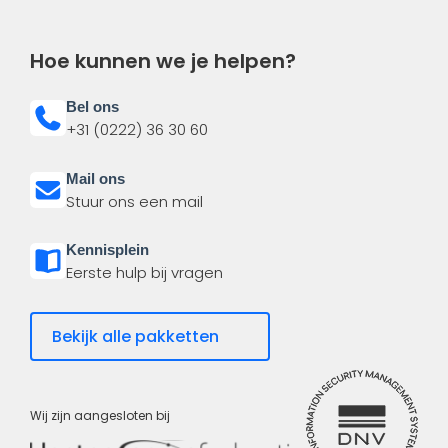
Hoe kunnen we je helpen?
Bel ons
+31 (0222) 36 30 60
Mail ons
Stuur ons een mail
Kennisplein
Eerste hulp bij vragen
Bekijk alle pakketten
Wij zijn aangesloten bij