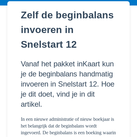
Zelf de beginbalans
invoeren in
Snelstart 12
Vanaf het pakket inKaart kun
je de beginbalans handmatig
invoeren in Snelstart 12. Hoe
je dit doet, vind je in dit
artikel.
In een nieuwe administratie of nieuw boekjaar is
het belangrijk dat de beginbalans wordt
ingevoerd. De beginbalans is een boeking waarin