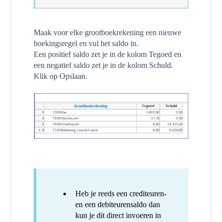
Maak voor elke grootboekrekening een nieuwe
boekingsregel en vul het saldo in.
Een positief saldo zet je in de kolom Tegoed en
een negatief saldo zet je in de kolom Schuld.
Klik op Opslaan.
Heb je reeds een crediteuren-
en een debiteurensaldo dan
kun je dit direct invoeren in