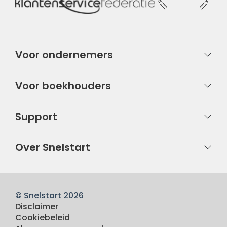
Voor ondernemers
Voor boekhouders
Support
Over Snelstart
© Snelstart 2026
Disclaimer
Cookiebeleid