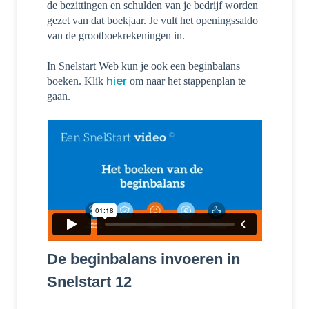
de bezittingen en schulden van je bedrijf worden
gezet van dat boekjaar. Je vult het openingssaldo
van de grootboekrekeningen in.
In Snelstart Web kun je ook een beginbalans
hier
boeken. Klik
om naar het stappenplan te
gaan.
De beginbalans invoeren in
Snelstart 12