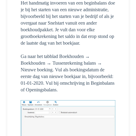
Het handmatig invoeren van een beginbalans doe
je bij het starten van een nieuwe administratie,
bijvoorbeeld bij het starten van je bedrijf of als je
overgaat naar Snelstart vanuit een ander
boekhoudpakket. Je vult dan voor elke
grootboekrekening het saldo in dat erop stond op
de laatste dag van het boekjaar.
Ga naar het tabblad Boekhouden →
Boekhouden →
Tussenrekening balans →
Nieuwe boeking.
Vul als boekingsdatum de
eerste dag van nieuwe boekjaar in, bijvoorbeeld:
01-01-2020.
Vul bij omschrijving in Beginbalans
of Openingsbalans.