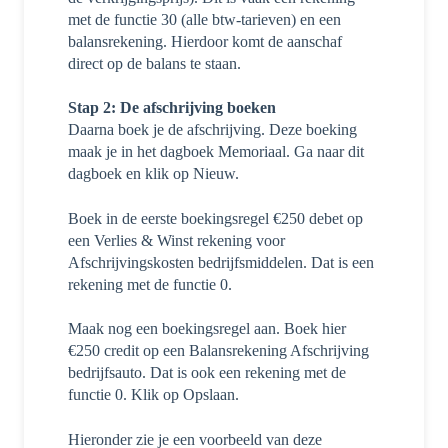
met de functie 30 (alle btw-tarieven) en een
balansrekening. Hierdoor komt de aanschaf
direct op de balans te staan.
Stap 2: De afschrijving boeken
Daarna boek je de afschrijving. Deze boeking
maak je in het dagboek Memoriaal. Ga naar dit
dagboek en klik op Nieuw.
Boek in de eerste boekingsregel €250 debet op
een Verlies & Winst rekening voor
Afschrijvingskosten bedrijfsmiddelen. Dat is een
rekening met de functie 0.
Maak nog een boekingsregel aan. Boek hier
€250 credit op een Balansrekening Afschrijving
bedrijfsauto. Dat is ook een rekening met de
functie 0. Klik op Opslaan.
Hieronder zie je een voorbeeld van deze