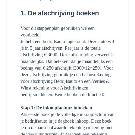
1. De afschrijving boeken
Voor dit stappenplan gebruiken we een
voorbeeld:
Je hebt een bedrijfsauto ingekocht. Deze auto wil
je in 5 jaar afschrijven. Per jaar is de totale
afschrijving € 3000. Deze afschrijving verwerk je
maandelijks. Dat betekent dat je maandelijks een
bedrag van € 250 afschrijft (3000/12=250). Voor
deze afschrijving gebruik je een balansrekening
voor afschrijving Bedrijfsauto en een Verlies &
Winst rekening voor Afschrijvingen
bedrijfsmiddelen. Beide hebben de functie 0.
Stap 1: De inkoopfactuur inboeken
Als eerste boek je de volledige inkoopfactuur van
je bedrijfsauto in je dagboek inkoop. Deze boek
je op de aanschafwaarde rekening (rekening met
de verkrijgingsprijs). Dit is vaak een rekening