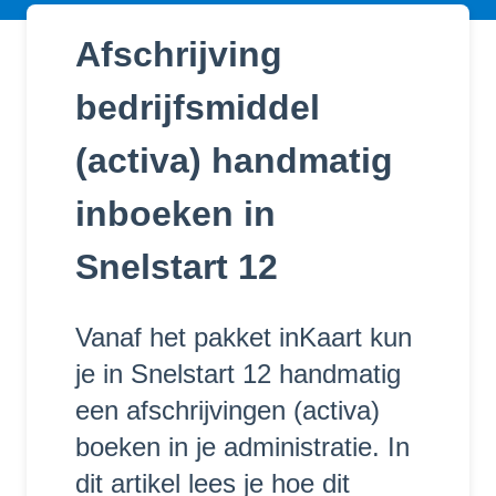
Afschrijving
bedrijfsmiddel
(activa) handmatig
inboeken in
Snelstart 12
Vanaf het pakket inKaart kun
je in Snelstart 12 handmatig
een afschrijvingen (activa)
boeken in je administratie. In
dit artikel lees je hoe dit