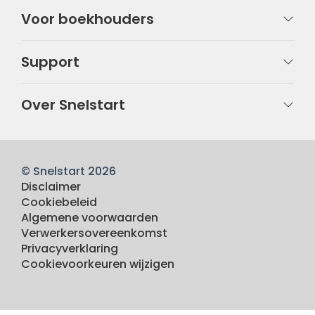
Voor boekhouders
Support
Over Snelstart
© Snelstart 2026
Disclaimer
Cookiebeleid
Algemene voorwaarden
Verwerkersovereenkomst
Privacyverklaring
Cookievoorkeuren wijzigen