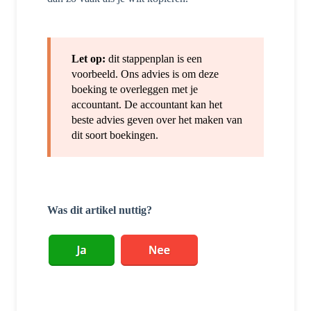
Let op:
dit stappenplan is een
voorbeeld. Ons advies is om deze
boeking te overleggen met je
accountant. De accountant kan het
beste advies geven over het maken van
dit soort boekingen.
Was dit artikel nuttig?