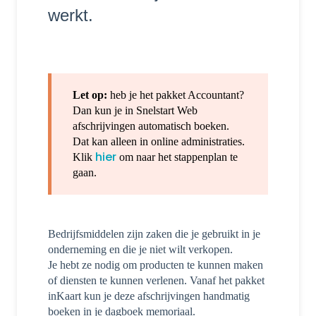
werkt.
Let op:
heb je het pakket Accountant?
Dan kun je in Snelstart Web
afschrijvingen automatisch boeken.
Dat kan alleen in online administraties.
hier
Klik
om naar het stappenplan te
gaan.
Bedrijfsmiddelen zijn zaken die je gebruikt in je
onderneming en die je niet wilt verkopen.
Je hebt ze nodig om producten te kunnen maken
of diensten te kunnen verlenen. Vanaf het pakket
inKaart kun je deze afschrijvingen handmatig
boeken in je dagboek memoriaal.