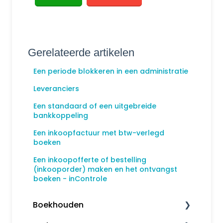
Gerelateerde artikelen
Een periode blokkeren in een administratie
Leveranciers
Een standaard of een uitgebreide
bankkoppeling
Een inkoopfactuur met btw-verlegd
boeken
Een inkoopofferte of bestelling
(inkooporder) maken en het ontvangst
boeken - inControle
Boekhouden