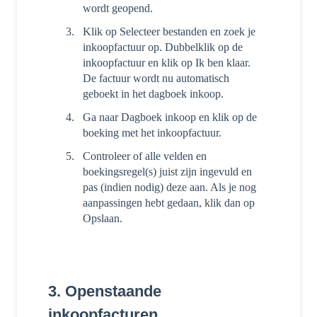
wordt geopend.
Klik op Selecteer bestanden en zoek je
inkoopfactuur op. Dubbelklik op de
inkoopfactuur en klik op Ik ben klaar.
De factuur wordt nu automatisch
geboekt in het dagboek inkoop.
Ga naar Dagboek inkoop en klik op de
boeking met het inkoopfactuur.
Controleer of alle velden en
boekingsregel(s) juist zijn ingevuld en
pas (indien nodig) deze aan. Als je nog
aanpassingen hebt gedaan, klik dan op
Opslaan.
3. Openstaande
inkoopfacturen