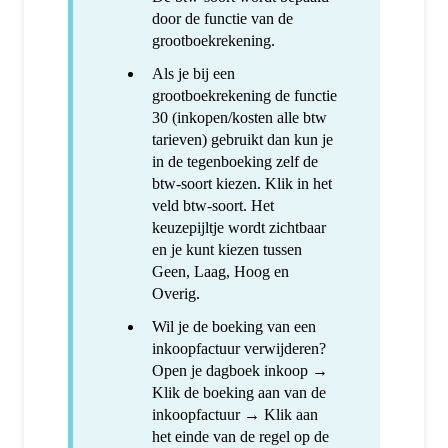
door de functie van de
grootboekrekening.
Als je bij een
grootboekrekening de functie
30 (inkopen/kosten alle btw
tarieven) gebruikt dan kun je
in de tegenboeking zelf de
btw-soort kiezen. Klik in het
veld btw-soort. Het
keuzepijltje wordt zichtbaar
en je kunt kiezen tussen
Geen, Laag, Hoog en
Overig.
Wil je de boeking van een
inkoopfactuur verwijderen?
Open je dagboek inkoop →
Klik de boeking aan van de
inkoopfactuur → Klik aan
het einde van de regel op de