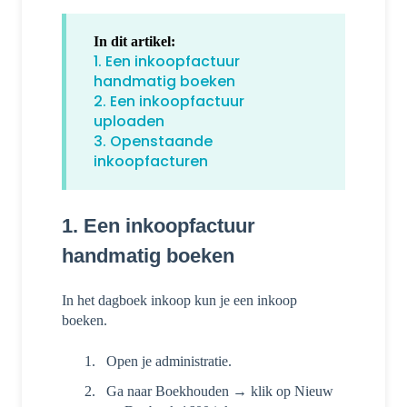
In dit artikel:
1. Een inkoopfactuur
handmatig boeken
2. Een inkoopfactuur
uploaden
3. Openstaande
inkoopfacturen
1. Een inkoopfactuur
handmatig boeken
In het dagboek inkoop kun je een inkoop
boeken.
Open je administratie.
Ga naar Boekhouden → klik op Nieuw