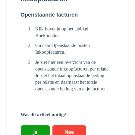
Openstaande facturen
Klik bovenin op het tabblad
Boekhouden
Ga naar Openstaande posten -
Inkoopfacturen.
Je ziet hier een overzicht van de
openstaande inkoopfacturen per relatie.
Je ziet het totaal openstaande bedrag
per relatie en daarnaast het totale
openstaande bedrag van al je facturen.
Was dit artikel nuttig?