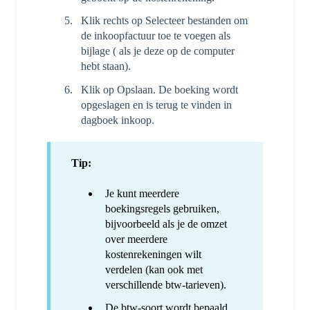
Klik rechts op Selecteer bestanden om
de inkoopfactuur toe te voegen als
bijlage ( als je deze op de computer
hebt staan).
Klik op Opslaan. De boeking wordt
opgeslagen en is terug te vinden in
dagboek inkoop.
Tip:
Je kunt meerdere
boekingsregels gebruiken,
bijvoorbeeld als je de omzet
over meerdere
kostenrekeningen wilt
verdelen (kan ook met
verschillende btw-tarieven).
De btw-soort wordt bepaald