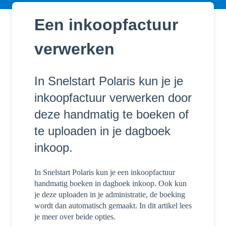
Een inkoopfactuur
verwerken
In Snelstart Polaris kun je je
inkoopfactuur verwerken door
deze handmatig te boeken of
te uploaden in je dagboek
inkoop.
In Snelstart Polaris kun je een inkoopfactuur
handmatig boeken in dagboek inkoop. Ook kun
je deze uploaden in je administratie, de boeking
wordt dan automatisch gemaakt. In dit artikel lees
je meer over beide opties.