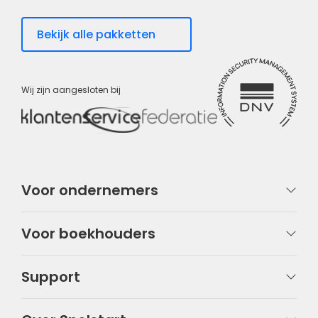
Bekijk alle pakketten
Wij zijn aangesloten bij
Voor ondernemers
Voor boekhouders
Support