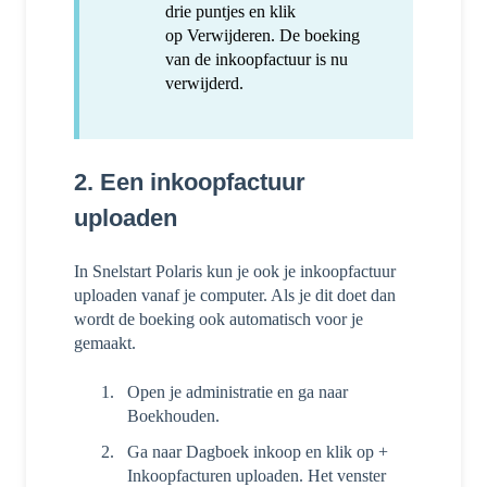
drie puntjes en klik
op Verwijderen. De boeking
van de inkoopfactuur is nu
verwijderd.
2. Een inkoopfactuur
uploaden
In Snelstart Polaris kun je ook je inkoopfactuur
uploaden vanaf je computer. Als je dit doet dan
wordt de boeking ook automatisch voor je
gemaakt.
Open je administratie en ga naar
Boekhouden.
Ga naar Dagboek inkoop en klik op +
Inkoopfacturen uploaden. Het venster