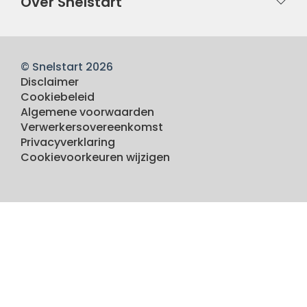
Over Snelstart
© Snelstart 2026
Disclaimer
Cookiebeleid
Algemene voorwaarden
Verwerkersovereenkomst
Privacyverklaring
Cookievoorkeuren wijzigen