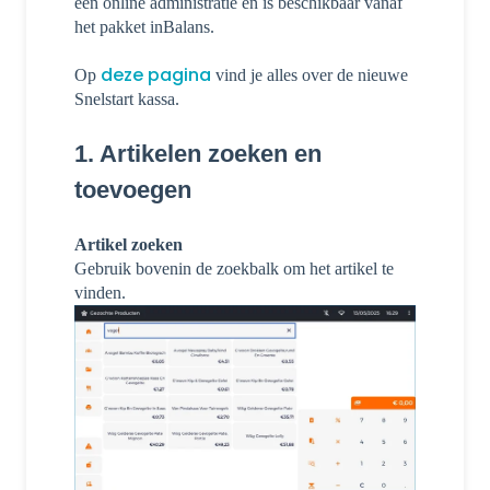
een online administratie en is beschikbaar vanaf
het pakket inBalans.
deze pagina
Op
vind je alles over de nieuwe
Snelstart kassa.
1. Artikelen zoeken en
toevoegen
Artikel zoeken
Gebruik bovenin de zoekbalk om het artikel te
vinden.