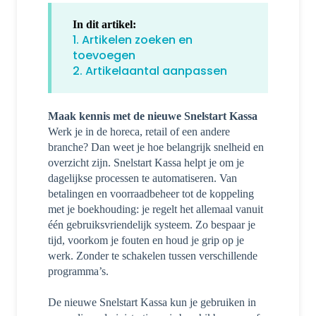
In dit artikel:
1. Artikelen zoeken en
toevoegen
2. Artikelaantal aanpassen
Maak kennis met de nieuwe Snelstart Kassa
Werk je in de horeca, retail of een andere
branche? Dan weet je hoe belangrijk snelheid en
overzicht zijn. Snelstart Kassa helpt je om je
dagelijkse processen te automatiseren. Van
betalingen en voorraadbeheer tot de koppeling
met je boekhouding: je regelt het allemaal vanuit
één gebruiksvriendelijk systeem. Zo bespaar je
tijd, voorkom je fouten en houd je grip op je
werk. Zonder te schakelen tussen verschillende
programma’s.
De nieuwe Snelstart Kassa kun je gebruiken in