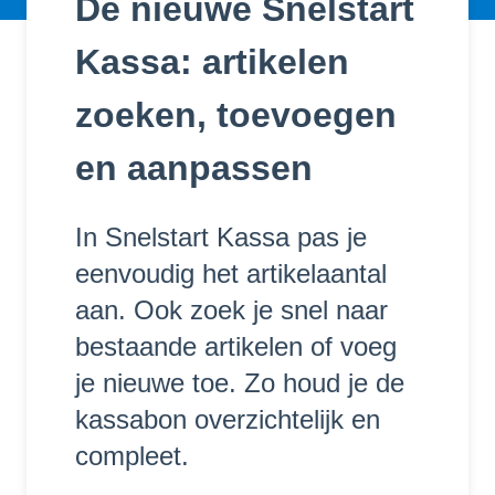
De nieuwe Snelstart
Kassa: artikelen
zoeken, toevoegen
en aanpassen
In Snelstart Kassa pas je
eenvoudig het artikelaantal
aan. Ook zoek je snel naar
bestaande artikelen of voeg
je nieuwe toe. Zo houd je de
kassabon overzichtelijk en
compleet.