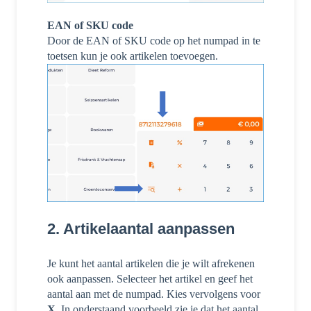
EAN of SKU code
Door de EAN of SKU code op het numpad in te
toetsen kun je ook artikelen toevoegen.
2. Artikelaantal aanpassen
Je kunt het aantal artikelen die je wilt afrekenen
ook aanpassen. Selecteer het artikel en geef het
aantal aan met de numpad. Kies vervolgens voor
X
. In onderstaand voorbeeld zie je dat het aantal