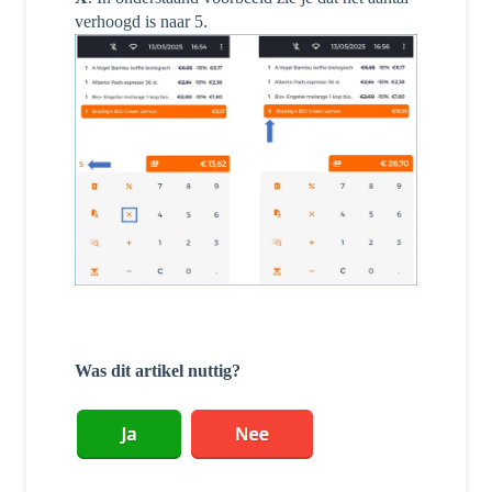
verhoogd is naar 5.
Was dit artikel nuttig?