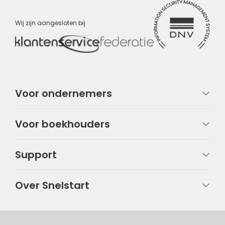
Wij zijn aangesloten bij
Voor ondernemers
Voor boekhouders
Support
Over Snelstart