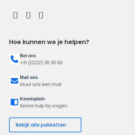
Hoe kunnen we je helpen?
Bel ons
+31 (0222) 36 30 60
Mail ons
Stuur ons een mail
Kennisplein
Eerste hulp bij vragen
Bekijk alle pakketten