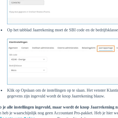
Op het tabblad Jaarrekening moet de SBI code en de bedrijfsklasse
K
l
ik op Opslaan om de instellingen op te slaan. Het venster Klantin
gegevens zijn ingevuld wordt de knop Jaarrekening blauw.
 je alle instellingen ingevuld, maar wordt de knop Jaarrekening n
 heb je waarschijnlijk nog geen Accountant Pro-pakket. Heb je hier we