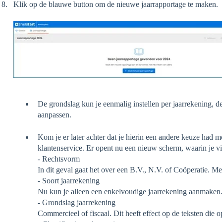
Klik op de blauwe button om de nieuwe jaarrapportage te maken.
De grondslag kun je eenmalig instellen per jaarrekening, de
aanpassen.
Kom je er later achter dat je hierin een andere keuze had
klantenservice. Er opent nu een nieuw scherm, waarin je vi
- Rechtsvorm
In dit geval gaat het over een B.V., N.V. of Coöperatie. Me
- Soort jaarrekening
Nu kun je alleen een enkelvoudige jaarrekening aanmaken. 
- Grondslag jaarrekening
Commercieel of fiscaal. Dit heeft effect op de teksten die