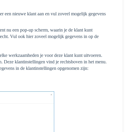
ier een nieuwe klant aan en vul zoveel mogelijk gegevens
nt nu een pop-up scherm, waarin je de klant kunt
echt. Vul ook hier zoveel mogelijk gegevens in op de
welke werkzaamheden je voor deze klant kunt uitvoeren.
. Deze klantinstellingen vind je rechtsboven in het menu.
gevens in de klantinstellingen opgenomen zijn: