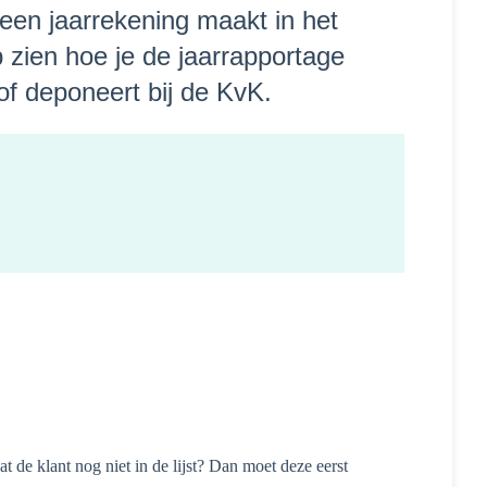
o een jaarrekening maakt in het
 zien hoe je de jaarrapportage
 of deponeert bij de KvK.
at de klant nog niet in de lijst? Dan moet deze eerst