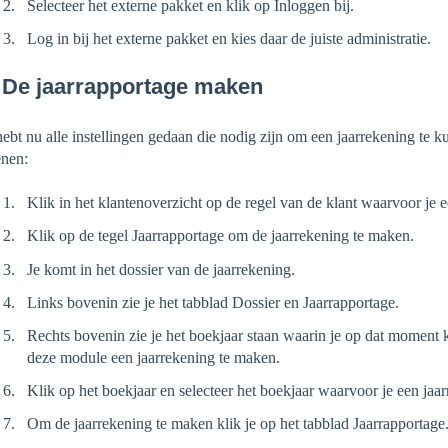
Selecteer het externe pakket en klik op Inloggen bij.
Log in bij het externe pakket en kies daar de juiste administratie.
 De jaarrapportage maken
hebt nu alle instellingen gedaan die nodig zijn om een jaarrekening te k
nen:
Klik in het klantenoverzicht op de regel van de klant waarvoor je 
Klik op de tegel Jaarrapportage om de jaarrekening te maken.
Je komt in het dossier van de jaarrekening.
Links bovenin zie je het tabblad Dossier en Jaarrapportage.
Rechts bovenin zie je het boekjaar staan waarin je op dat moment 
deze module een jaarrekening te maken.
Klik op het boekjaar en selecteer het boekjaar waarvoor je een jaa
Om de jaarrekening te maken klik je op het tabblad Jaarrapportage