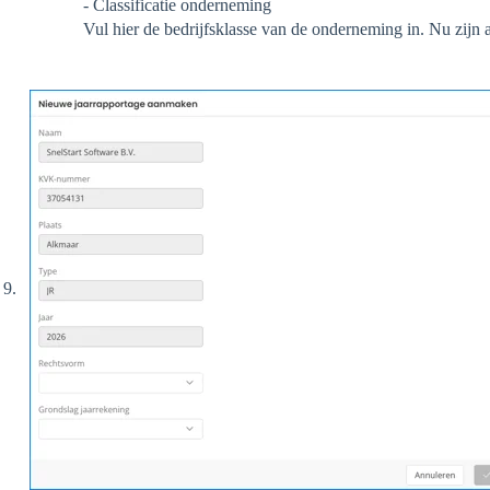
- Classificatie onderneming
Vul hier de bedrijfsklasse van de onderneming in. Nu zijn 