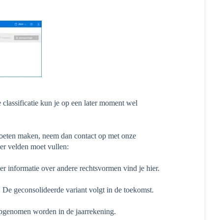
 classificatie kun je op een later moment wel
 moeten maken, neem dan contact op met onze
er velden moet vullen:
er informatie over andere rechtsvormen vind je hier.
De geconsolideerde variant volgt in de toekomst.
 opgenomen worden in de jaarrekening.