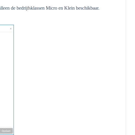
alleen de bedrijfsklassen Micro en Klein beschikbaar.