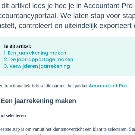
 dit artikel lees je hoe je in Accountant Pr
countancyportaal. We laten stap voor stap
stelt, controleert en uiteindelijk exporteert
In dit artikel:
1. Een jaarrekening maken
2. De jaarrapportage maken
3. Verwijderen jaarrekening
Accountant Pro
e functionaliteit is beschikbaar met het pakket
.
 Een jaarrekening maken
nt selecteren
eerste stap is om vanuit het klantenoverzicht een klant te selecteren. Sta