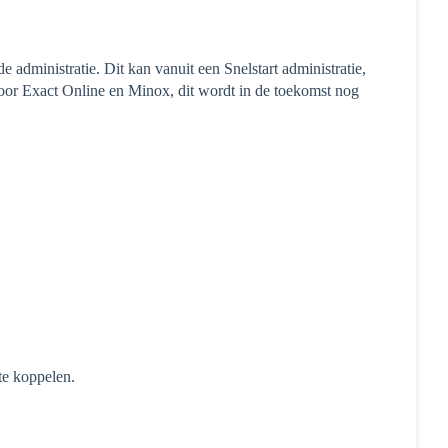
e administratie. Dit kan vanuit een Snelstart administratie,
oor Exact Online en Minox, dit wordt in de toekomst nog
te koppelen.