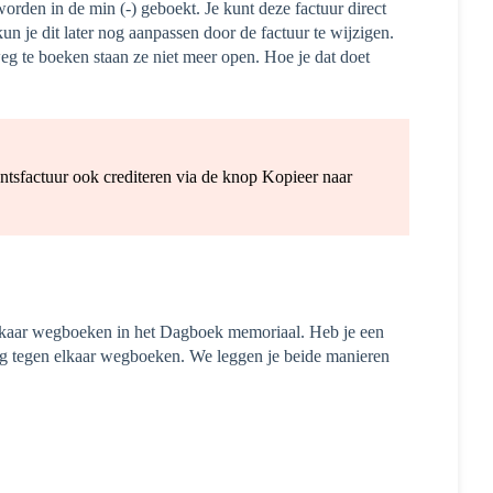
orden in de min (-) geboekt. Je kunt deze factuur direct
un je dit later nog aanpassen door de factuur te wijzigen.
eg te boeken staan ze niet meer open. Hoe je dat doet
ntsfactuur ook crediteren via de knop Kopieer naar
 elkaar wegboeken in het Dagboek memoriaal. Heb je een
ing tegen elkaar wegboeken. We leggen je beide manieren