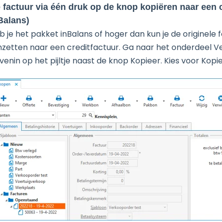
 factuur via één druk op de knop kopiëren naar een c
Balans)
b je het pakket inBalans of hoger dan kun je de originele 
zetten naar een creditfactuur. Ga naar het onderdeel Ve
venin op het pijltje naast de knop Kopieer. Kies voor Kopi