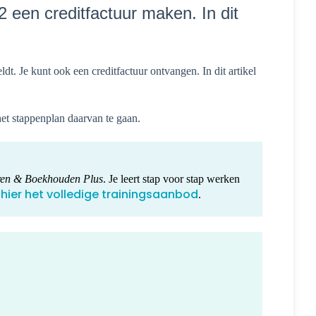
2 een creditfactuur maken. In dit
ldt. Je kunt ook een creditfactuur ontvangen. In dit artikel
et stappenplan daarvan te gaan.
ren & Boekhouden
Plus
. Je leert stap voor stap werken
 hier het volledige trainingsaanbod
.