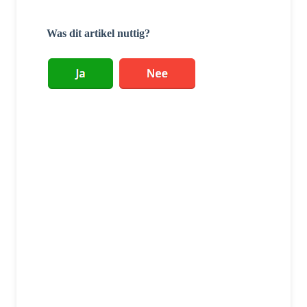
Was dit artikel nuttig?