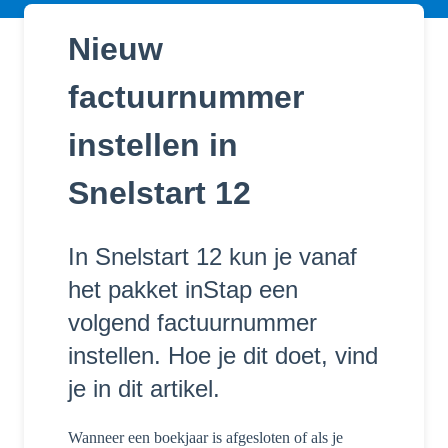
Nieuw
factuurnummer
instellen in
Snelstart 12
In Snelstart 12 kun je vanaf
het pakket inStap een
volgend factuurnummer
instellen. Hoe je dit doet, vind
je in dit artikel.
Wanneer een boekjaar is afgesloten of als je