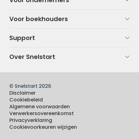
Voor ondernemers
Voor boekhouders
Support
Over Snelstart
© Snelstart 2026
Disclaimer
Cookiebeleid
Algemene voorwaarden
Verwerkersovereenkomst
Privacyverklaring
Cookievoorkeuren wijzigen