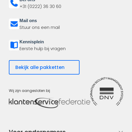
+31 (0222) 36 30 60
Mail ons
Stuur ons een mail
Kennisplein
Eerste hulp bij vragen
Bekijk alle pakketten
Wij zijn aangesloten bij