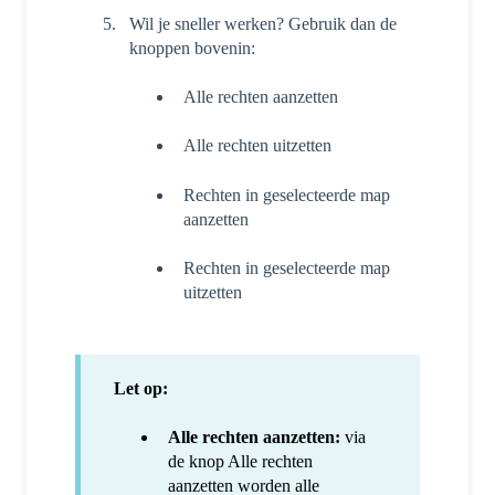
Wil je sneller werken? Gebruik dan de
knoppen bovenin:
Alle rechten aanzetten
Alle rechten uitzetten
Rechten in geselecteerde map
aanzetten
Rechten in geselecteerde map
uitzetten
Let op:
Alle rechten aanzetten:
via
de knop Alle rechten
aanzetten worden alle