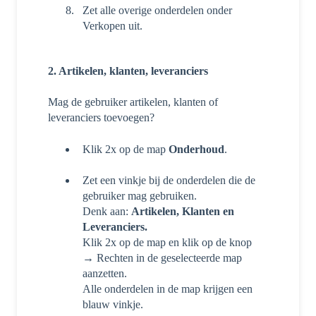
Zet alle overige onderdelen onder
Verkopen uit.
2. Artikelen, klanten, leveranciers
Mag de gebruiker artikelen, klanten of
leveranciers toevoegen?
Klik 2x op de map
Onderhoud
.
Zet een vinkje bij de onderdelen die de
gebruiker mag gebruiken.
Denk aan:
Artikelen, Klanten en
Leveranciers.
Klik 2x op de map en klik op de knop
→ Rechten in de geselecteerde map
aanzetten.
Alle onderdelen in de map krijgen een
blauw vinkje.