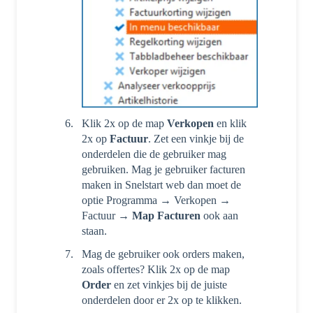
Klik 2x op de map
Verkopen
en klik
2x op
Factuur
. Zet een vinkje bij de
onderdelen die de gebruiker mag
gebruiken. Mag je gebruiker facturen
maken in Snelstart web dan moet de
optie Programma → Verkopen →
Factuur →
Map
Facturen
ook aan
staan.
Mag de gebruiker ook orders maken,
zoals offertes? Klik 2x op de map
Order
en zet vinkjes bij de juiste
onderdelen door er 2x op te klikken.