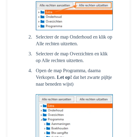
Selecteer de map Onderhoud en klik op
Alle rechten uitzetten.
Selecteer de map Overzichten en klik
op Alle rechten uitzetten.
Open de map Programma, daarna
Verkopen.
Let op!
dat het zwarte pijltje
naar beneden wijst)