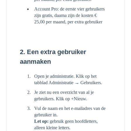
Account Pro: de eerste vier gebruikers
zijn gratis, daarna zijn de kosten €
25,00 per maand, per extra gebruiker
2. Een extra gebruiker
aanmaken
Open je administratie. Klik op het
tabblad Administratie → Gebruikers.
Je ziet nu een overzicht van al je
gebruikers. Klik op +Nieuw.
Vul de naam en het e-mailadres van de
gebruiker in.
Let op:
gebruik geen hoofdletters,
alleen kleine letters.