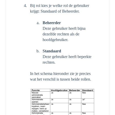
Bij rol kies je welke rol de gebruiker
krijgt: Standaard of Beheerder.
Beheerder
Deze gebruiker heeft bijna
dezelfde rechten als de
hoofdgebruiker.
Standaard
Deze gebruiker heeft beperkte
rechten.
In het schema hieronder zie je precies
wat het verschil is tussen beide rollen.