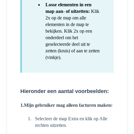
Losse elementen in een
map aan- of uitzetten:
Klik
2x op de map om alle
elementen in de map te
bekijken. Klik 2x op een
onderdeel om het
geselecteerde deel uit te
zetten (kruis) of aan te zetten
(vinkje).
Hieronder een aantal voorbeelden:
1.Mijn gebruiker mag alleen facturen maken:
Selecteer de map Extra en klik op Alle
rechten uitzetten.