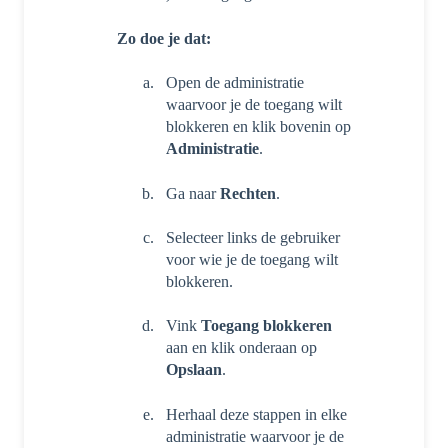
Zo doe je dat:
Open de administratie
waarvoor je de toegang wilt
blokkeren en klik bovenin op
Administratie
.
Ga naar
Rechten
.
Selecteer links de gebruiker
voor wie je de toegang wilt
blokkeren.
Vink
Toegang blokkeren
aan en klik onderaan op
Opslaan
.
Herhaal deze stappen in elke
administratie waarvoor je de