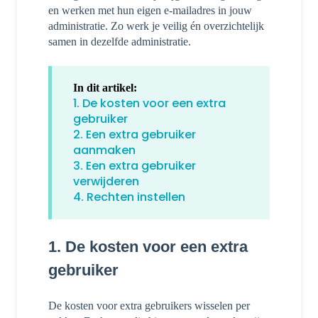
en werken met hun eigen e-mailadres in jouw
administratie. Zo werk je veilig én overzichtelijk
samen in dezelfde administratie.
In dit artikel:
1. De kosten voor een extra
gebruiker
2. Een extra gebruiker
aanmaken
3. Een extra gebruiker
verwijderen
4. Rechten instellen
1. De kosten voor een extra
gebruiker
De kosten voor extra gebruikers wisselen per