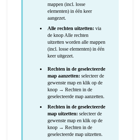
mappen (incl. losse
elementen) in één keer
aangezet.
Alle rechten uitzetten:
via
de knop Alle rechten
uitzetten worden alle mappen
(incl. losse elementen) in één
keer uitgezet.
Rechten in de geselecteerde
map aanzetten:
selecteer de
gewenste map en klik op de
knop → Rechten in de
geselecteerde map aanzetten.
Rechten in de geselecteerde
map uitzetten:
selecteer de
gewenste map en klik op de
knop → Rechten in de
geselecteerde map uitzetten.