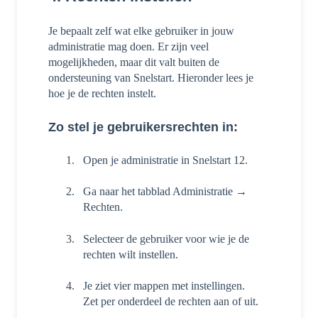
Je bepaalt zelf wat elke gebruiker in jouw
administratie mag doen. Er zijn veel
mogelijkheden, maar dit valt buiten de
ondersteuning van Snelstart. Hieronder lees je
hoe je de rechten instelt.
Zo stel je gebruikersrechten in:
Open je administratie in Snelstart 12.
Ga naar het tabblad Administratie →
Rechten.
Selecteer de gebruiker voor wie je de
rechten wilt instellen.
Je ziet vier mappen met instellingen.
Zet per onderdeel de rechten aan of uit.