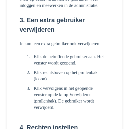
inloggen en meewerken in de administratie.
3. Een extra gebruiker
verwijderen
Je kunt een extra gebruiker ook verwijderen
Klik de betreffende gebruiker aan. Het
venster wordt geopend.
Klik rechtsboven op het prullenbak
(icoon).
Klik vervolgens in het geopende
venster op de knop Verwijderen
(prullenbak). De gebruiker wordt
verwijderd.
4. Rechten instellen