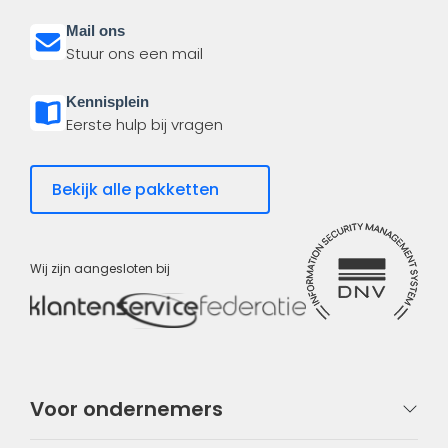
Mail ons
Stuur ons een mail
Kennisplein
Eerste hulp bij vragen
Bekijk alle pakketten
Wij zijn aangesloten bij
Voor ondernemers