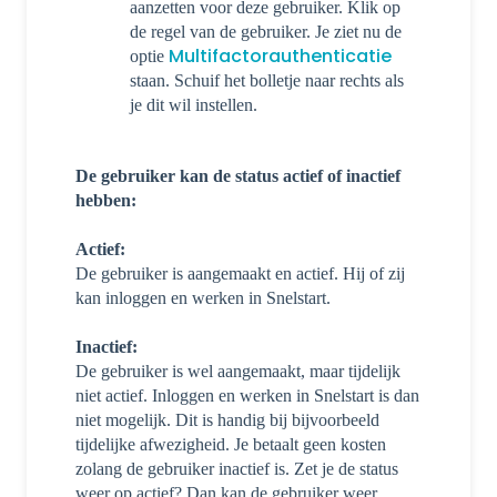
aanzetten voor deze gebruiker. Klik op
de regel van de gebruiker. Je ziet nu de
Multifactorauthenticatie
optie
staan. Schuif het bolletje naar rechts als
je dit wil instellen.
De gebruiker kan de status actief of inactief
hebben:
Actief:
De gebruiker is aangemaakt en actief. Hij of zij
kan inloggen en werken in Snelstart.
Inactief:
De gebruiker is wel aangemaakt, maar tijdelijk
niet actief. Inloggen en werken in Snelstart is dan
niet mogelijk. Dit is handig bij bijvoorbeeld
tijdelijke afwezigheid. Je betaalt geen kosten
zolang de gebruiker inactief is. Zet je de status
weer op actief? Dan kan de gebruiker weer