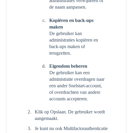
administraties verwijderen of
de naam aanpassen.
Kopiëren en back-ups
maken
De gebruiker kan
administraties kopiëren en
back-ups maken of
terugzetten.
Eigendom beheren
De gebruiker kan een
administratie overdragen naar
een ander Snelstart-account,
of overdrachten van andere
accounts accepteren.
Klik op Opslaan. De gebruiker wordt
aangemaakt.
Je kunt nu ook Multifactorauthenticatie