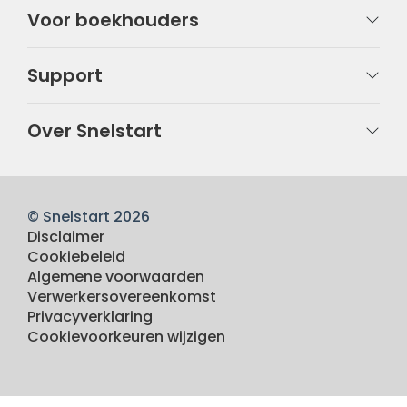
Voor boekhouders
Support
Over Snelstart
© Snelstart 2026
Disclaimer
Cookiebeleid
Algemene voorwaarden
Verwerkersovereenkomst
Privacyverklaring
Cookievoorkeuren wijzigen