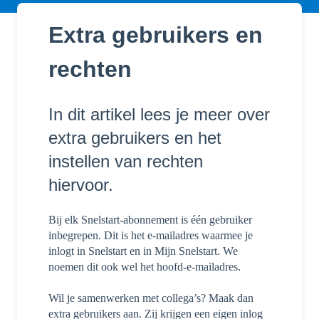
Extra gebruikers en
rechten
In dit artikel lees je meer over
extra gebruikers en het
instellen van rechten
hiervoor.
Bij elk Snelstart-abonnement is één gebruiker
inbegrepen. Dit is het e-mailadres waarmee je
inlogt in Snelstart en in Mijn Snelstart. We
noemen dit ook wel het hoofd-e-mailadres.
Wil je samenwerken met collega’s? Maak dan
extra gebruikers aan. Zij krijgen een eigen inlog