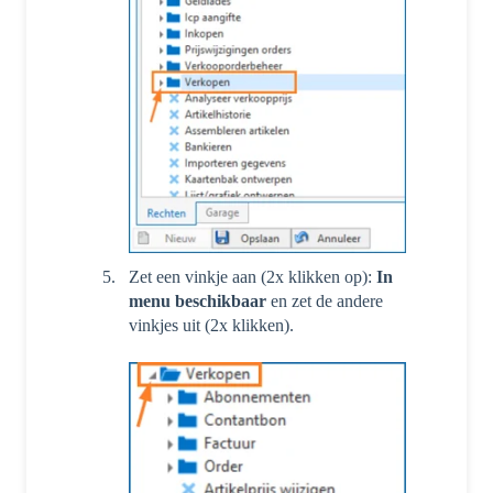
Zet een vinkje aan (2x klikken op):
In
menu beschikbaar
en zet de andere
vinkjes uit (2x klikken).