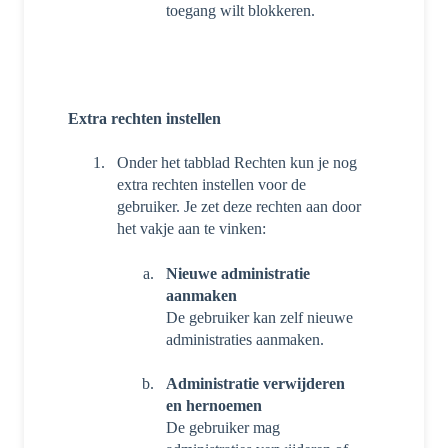
toegang wilt blokkeren.
Extra rechten instellen
Onder het tabblad Rechten kun je nog
extra rechten instellen voor de
gebruiker. Je zet deze rechten aan door
het vakje aan te vinken:
Nieuwe administratie
aanmaken
De gebruiker kan zelf nieuwe
administraties aanmaken.
Administratie verwijderen
en hernoemen
De gebruiker mag