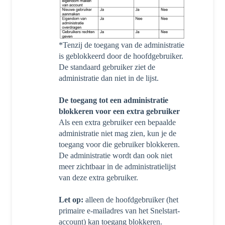
*Tenzij de toegang van de administratie
is geblokkeerd door de hoofdgebruiker.
De standaard gebruiker ziet de
administratie dan niet in de lijst.
De toegang tot een administratie
blokkeren voor een extra gebruiker
Als een extra gebruiker een bepaalde
administratie niet mag zien, kun je de
toegang voor die gebruiker blokkeren.
De administratie wordt dan ook niet
meer zichtbaar in de administratielijst
van deze extra gebruiker.
Let op:
alleen de hoofdgebruiker (het
primaire e-mailadres van het Snelstart-
account) kan toegang blokkeren.