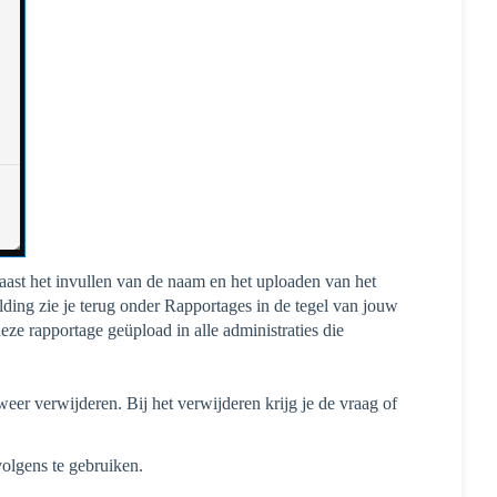
aast het invullen van de naam en het uploaden van het
ding zie je terug onder Rapportages in de tegel van jouw
eze rapportage geüpload in alle administraties die
er verwijderen. Bij het verwijderen krijg je de vraag of
olgens te gebruiken.