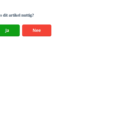
 dit artikel nuttig?