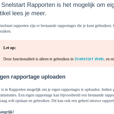
 Snelstart Rapporten is het mogelijk om ei
tikel lees je meer.
Snelstart rapporten zijn er bestaande rapportages die je kunt gebruiken.
ruiken.
Let op:
Snelstart Web
Deze functionaliteit is alleen te gebruiken in
, en ni
igen rapportage uploaden
 is in Rapporten mogelijk om je eigen rapportages te uploaden. Indien
inistraties. Een eigen rapportage kan bijvoorbeeld een bestaande rappo
graag wilt opslaan en gebruiken. Dit kan ook een geheel nieuwe rapport
angrijk!