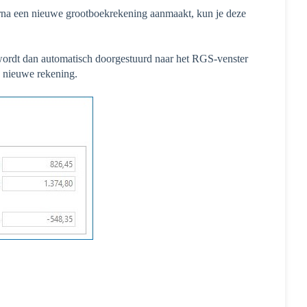
rna een nieuwe grootboekrekening aanmaakt, kun je deze
 wordt dan automatisch doorgestuurd naar het RGS-venster
 nieuwe rekening.