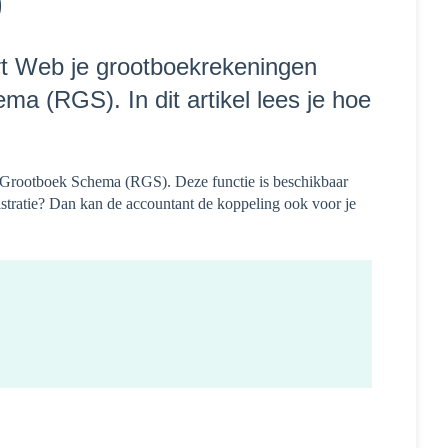
)
rt Web je grootboekrekeningen
a (RGS). In dit artikel lees je hoe
e Grootboek Schema (RGS). Deze functie is beschikbaar
stratie? Dan kan de accountant de koppeling ook voor je