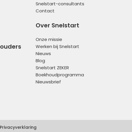
Snelstart-consultants
Contact
Over Snelstart
Onze missie
houders
Werken bij Snelstart
Nieuws
Blog
Snelstart ZEKER
Boekhoudprogramma
Nieuwsbrief
Privacyverklaring