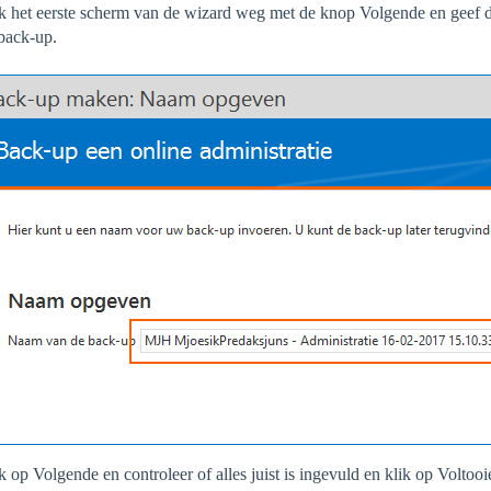
k het eerste scherm van de wizard weg met de knop Volgende en geef
back-up.
k op Volgende en controleer of alles juist is ingevuld en klik op Voltooi