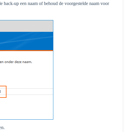
 de back-up een naam of behoud de voorgestelde naam voor
en.