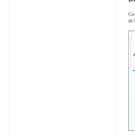
Ga 
de