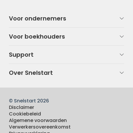
Voor ondernemers
Voor boekhouders
Support
Over Snelstart
© Snelstart 2026
Disclaimer
Cookiebeleid
Algemene voorwaarden
Verwerkersovereenkomst