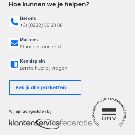
Hoe kunnen we je helpen?
Bel ons
+31 (0222) 36 30 60
Mail ons
Stuur ons een mail
Kennisplein
Eerste hulp bij vragen
Bekijk alle pakketten
Wij zijn aangesloten bij